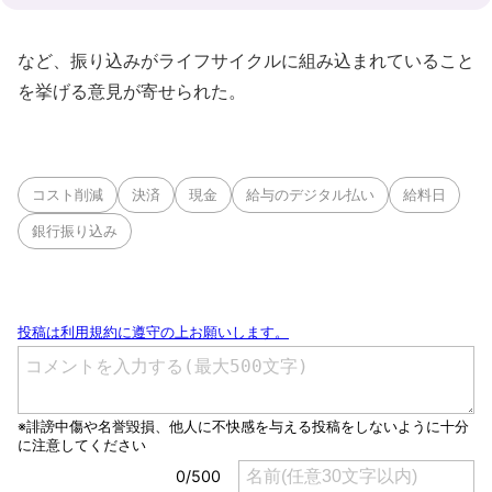
など、振り込みがライフサイクルに組み込まれていること
を挙げる意見が寄せられた。
コスト削減
決済
現金
給与のデジタル払い
給料日
銀行振り込み