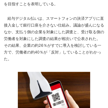
を目指すことを表明している。
給与デジタル払いは、スマートフォンの決済アプリに直
接入金して銀行口座を介さない仕組み。議論が盛んになる
なか、支払う側の企業を対象にした調査と、受け取る側の
労働者を対象にした調査の結果が相次いで公表された。
その結果、企業の約26％がすでに導入を検討している一
方で、労働者の約40％が「反対」していることがわかっ
た。