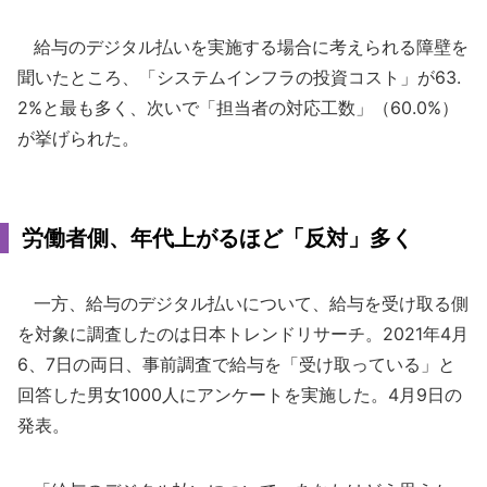
給与のデジタル払いを実施する場合に考えられる障壁を
聞いたところ、「システムインフラの投資コスト」が63.
2%と最も多く、次いで「担当者の対応工数」（60.0%）
が挙げられた。
労働者側、年代上がるほど「反対」多く
一方、給与のデジタル払いについて、給与を受け取る側
を対象に調査したのは日本トレンドリサーチ。2021年4月
6、7日の両日、事前調査で給与を「受け取っている」と
回答した男女1000人にアンケートを実施した。4月9日の
発表。