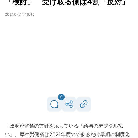
「検討」 受け取る側は4割「反対」
2021.04.14 18:45
0
政府が解禁の方針を示している「給与のデジタル払
い」。厚生労働省は2021年度のできるだけ早期に制度化