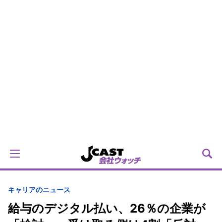
キャリアのニュース
給与のデジタル払い、26％の企業が