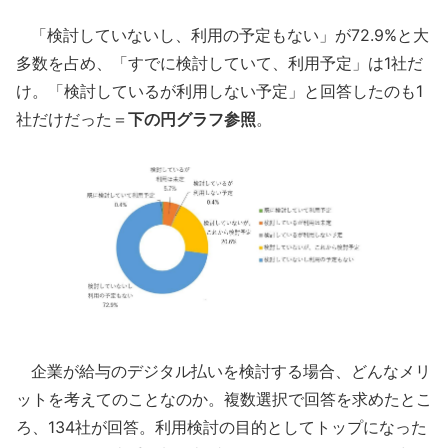
「検討していないし、利用の予定もない」が72.9%と大
多数を占め、「すでに検討していて、利用予定」は1社だ
け。「検討しているが利用しない予定」と回答したのも1
社だけだった＝
下の円グラフ参照
。
企業が給与のデジタル払いを検討する場合、どんなメリ
ットを考えてのことなのか。複数選択で回答を求めたとこ
ろ、134社が回答。利用検討の目的としてトップになった