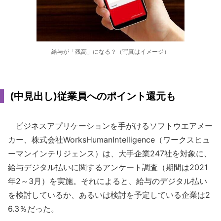
給与が「残高」になる？（写真はイメージ）
(中見出し)従業員へのポイント還元も
ビジネスアプリケーションを手がけるソフトウエアメー
カー、株式会社WorksHumanIntelligence（ワークスヒュ
ーマンインテリジェンス）は、大手企業247社を対象に、
給与デジタル払いに関するアンケート調査（期間は2021
年2～3月）を実施。それによると、給与のデジタル払い
を検討しているか、あるいは検討を予定している企業は2
6.3％だった。