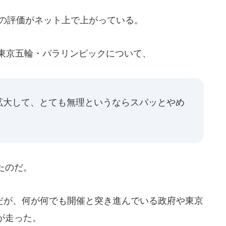
）の評価がネット上で上がっている。
組で東京五輪・パラリンピックについて、
拡大して、とても無理というならスパッとやめ
たのだ。
が、何が何でも開催と突き進んでいる政府や東京
が走った。