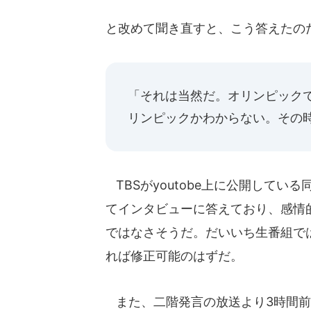
と改めて聞き直すと、こう答えたの
「それは当然だ。オリンピック
リンピックかわからない。その
TBSがyoutobe上に公開して
てインタビューに答えており、感情
ではなさそうだ。だいいち生番組で
れば修正可能のはずだ。
また、二階発言の放送より3時間前