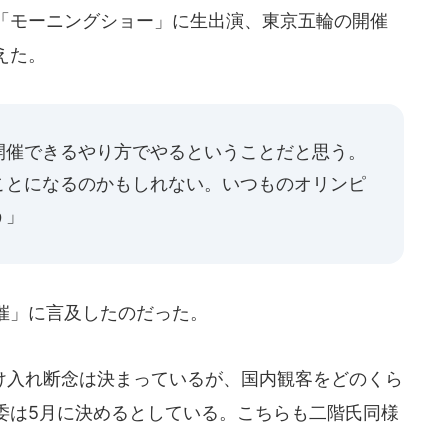
「モーニングショー」に生出演、東京五輪の開催
えた。
開催できるやり方でやるということだと思う。
ことになるのかもしれない。いつものオリンピ
う」
催」に言及したのだった。
入れ断念は決まっているが、国内観客をどのくら
委は5月に決めるとしている。こちらも二階氏同様