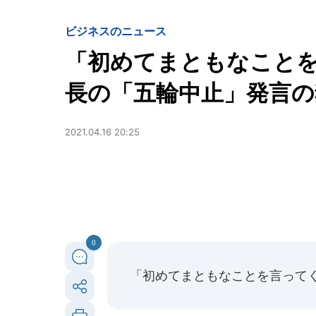
ビジネスのニュース
「初めてまともなこと
長の「五輪中止」発言の
2021.04.16 20:25
0
「初めてまともなことを言って