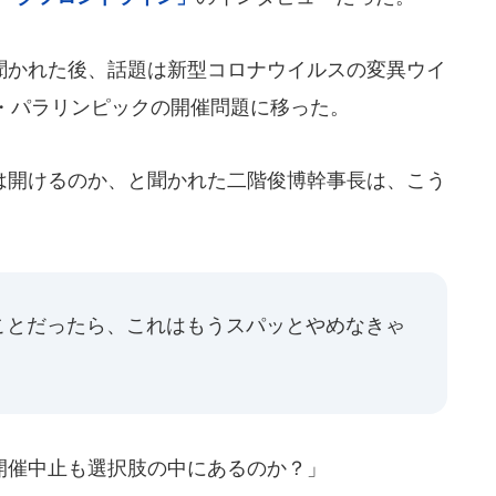
かれた後、話題は新型コロナウイルスの変異ウイ
・パラリンピックの開催問題に移った。
開けるのか、と聞かれた二階俊博幹事長は、こう
ことだったら、これはもうスパッとやめなきゃ
催中止も選択肢の中にあるのか？」