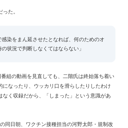
だった。
で感染をまん延させたとなれば、何のためのオ
時の状況で判断しなくてはならない」
いる同番組の動画を見直しても、二階氏は終始落ち着い
的になったり、ウッカリ口を滑らしたりしたわけ
はなく収録だから、「しまった」という意識があ
の同日朝、ワクチン接種担当の河野太郎・規制改