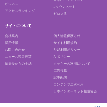
ビジネス
Jタウンネット
アクセスランキング
ゼロまる
サイトについて
会社案内
個人情報保護方針
採用情報
サイト利用規約
お問い合わせ
SNS利用ポリシー
ニュース読者投稿
AIポリシー
編集長からの手紙
クッキーの利用について
広告掲載
記事配信
コンテンツ二次利用
日本インターネット報道協会