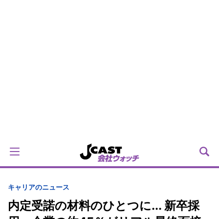
キャリアのニュース
内定受諾の材料のひとつに... 新卒採