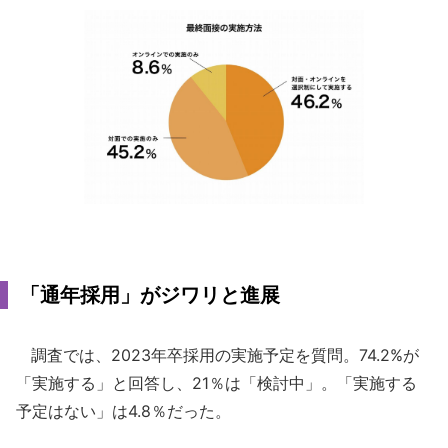
「通年採用」がジワリと進展
調査では、2023年卒採用の実施予定を質問。74.2%が
「実施する」と回答し、21％は「検討中」。「実施する
予定はない」は4.8％だった。