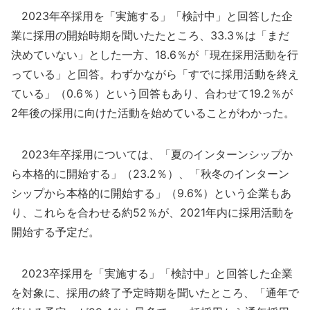
2023年卒採用を「実施する」「検討中」と回答した企
業に採用の開始時期を聞いたたところ、33.3％は「まだ
決めていない」とした一方、18.6％が「現在採用活動を行
っている」と回答。わずかながら「すでに採用活動を終え
ている」（0.6％）という回答もあり、合わせて19.2％が
2年後の採用に向けた活動を始めていることがわかった。
2023年卒採用については、「夏のインターンシップか
ら本格的に開始する」（23.2％）、「秋冬のインターン
シップから本格的に開始する」（9.6%）という企業もあ
り、これらを合わせる約52％が、2021年内に採用活動を
開始する予定だ。
2023卒採用を「実施する」「検討中」と回答した企業
を対象に、採用の終了予定時期を聞いたところ、「通年で