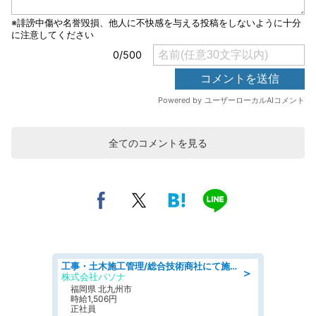
全てのコメントを見る
工事・土木施工管理/総合技術商社にて施工管理のお仕事/即日勤務可/車通勤可/工事・土木施工管理/生産・品質管理
＞
株式会社パソナ
福岡県 北九州市
時給1,506円
正社員