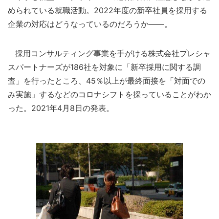
められている就職活動。2022年度の新卒社員を採用する
企業の対応はどうなっているのだろうか――。
採用コンサルティング事業を手がける株式会社プレシャ
スパートナーズが186社を対象に「新卒採用に関する調
査」を行ったところ、45％以上が最終面接を「対面での
み実施」するなどのコロナシフトを採っていることがわか
った。2021年4月8日の発表。