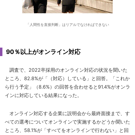
「人間性を直接判断」はリアルでなければできない
90％以上がオンライン対応
調査で、2022卒採用のオンライン対応の状況を聞いた
ところ、82.8%が「（対応）している」と回答。「これか
ら行う予定」（8.6%）の回答を合わせると91.4%がオンラ
インに対応している結果になった。
オンライン対応する企業に説明会から最終面接まで、す
べての選考についてオンラインで実施するかどうか聞いた
ところ、58.1%が「すべてをオンラインで行わない」と回