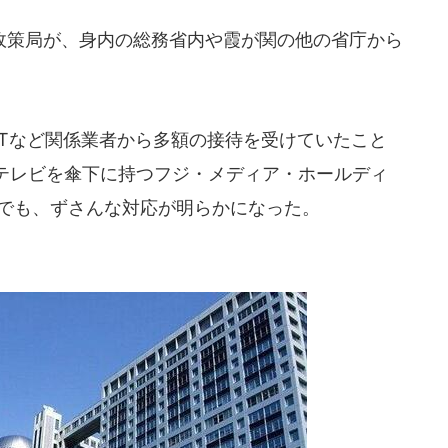
策局が、身内の総務省内や霞が関の他の省庁から
Tなど関係業者から多額の接待を受けていたこと
テレビを傘下に持つフジ・メディア・ホールディ
題でも、ずさんな対応が明らかになった。