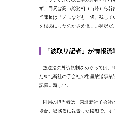
ず、同局は高市総務相（当時）ら幹
当課長は「メモなども一切、残して
を根拠にしたのかさえ怪しい状況だ
「波取り記者」が情報流
放送法の外資規制をめぐっては、情報
た東北新社の子会社の衛星放送事業
記憶に新しい。
同局の担当者は「東北新社子会社は
場合、総務省に報告した段階で、す