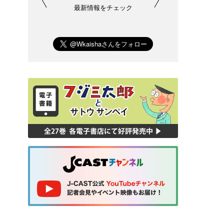
最新情報をチェック