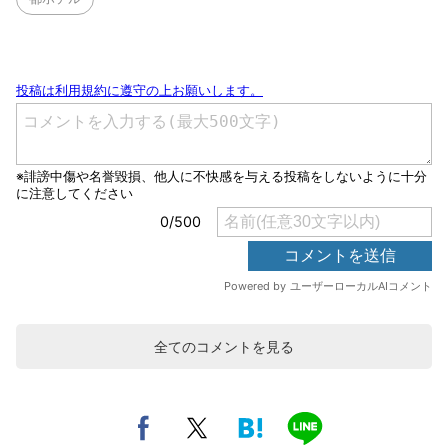
全てのコメントを見る