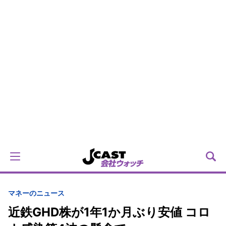
マネーのニュース
近鉄GHD株が1年1か月ぶり安値 コロ