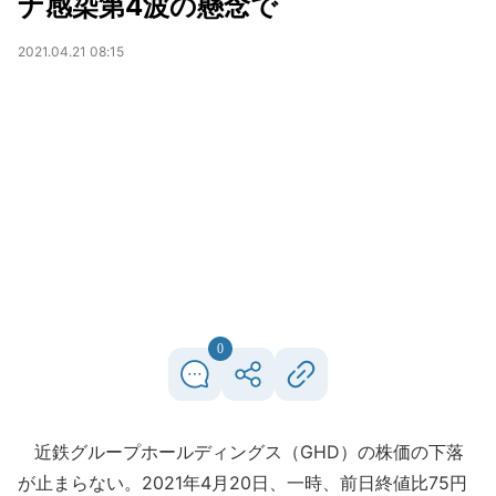
ナ感染第4波の懸念で
2021.04.21 08:15
0
近鉄グループホールディングス（GHD）の株価の下落
が止まらない。2021年4月20日、一時、前日終値比75円