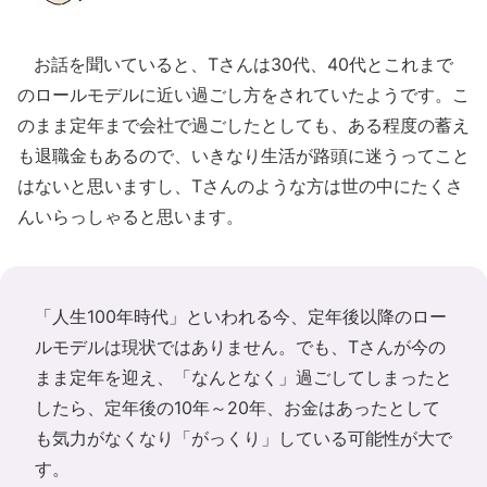
お話を聞いていると、Tさんは30代、40代とこれまで
のロールモデルに近い過ごし方をされていたようです。こ
のまま定年まで会社で過ごしたとしても、ある程度の蓄え
も退職金もあるので、いきなり生活が路頭に迷うってこと
はないと思いますし、Tさんのような方は世の中にたくさ
んいらっしゃると思います。
「人生100年時代」といわれる今、定年後以降のロー
ルモデルは現状ではありません。でも、Tさんが今の
まま定年を迎え、「なんとなく」過ごしてしまったと
したら、定年後の10年～20年、お金はあったとして
も気力がなくなり「がっくり」している可能性が大で
す。