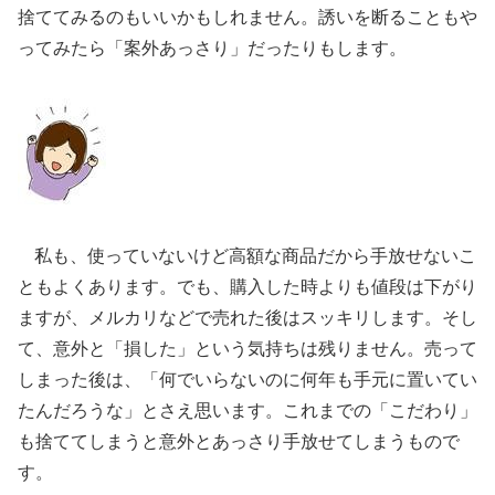
捨ててみるのもいいかもしれません。誘いを断ることもや
ってみたら「案外あっさり」だったりもします。
私も、使っていないけど高額な商品だから手放せないこ
ともよくあります。でも、購入した時よりも値段は下がり
ますが、メルカリなどで売れた後はスッキリします。そし
て、意外と「損した」という気持ちは残りません。売って
しまった後は、「何でいらないのに何年も手元に置いてい
たんだろうな」とさえ思います。これまでの「こだわり」
も捨ててしまうと意外とあっさり手放せてしまうもので
す。