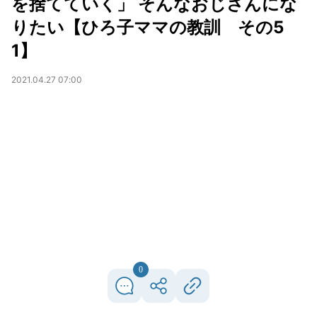
を捨てていく」 そんなおじさんにな
りたい【ひろ子ママの教訓 その5
1】
2021.04.27 07:00
0