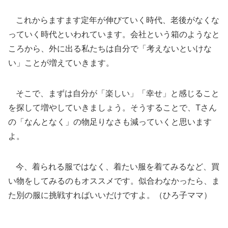
これからますます定年が伸びていく時代、老後がなくな
っていく時代といわれています。会社という箱のようなと
ころから、外に出る私たちは自分で「考えないといけな
い」ことが増えていきます。
そこで、まずは自分が「楽しい」「幸せ」と感じること
を探して増やしていきましょう。そうすることで、Tさん
の「なんとなく」の物足りなさも減っていくと思います
よ。
今、着られる服ではなく、着たい服を着てみるなど、買
い物をしてみるのもオススメです。似合わなかったら、ま
た別の服に挑戦すればいいだけですよ。（ひろ子ママ）