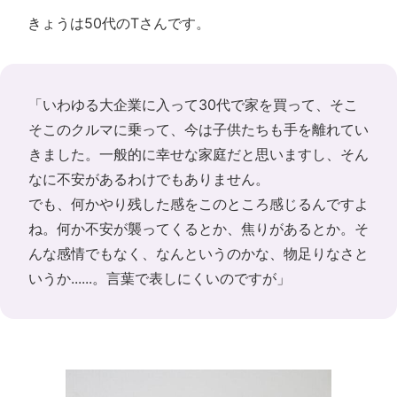
きょうは50代のTさんです。
「いわゆる大企業に入って30代で家を買って、そこ
そこのクルマに乗って、今は子供たちも手を離れてい
きました。一般的に幸せな家庭だと思いますし、そん
なに不安があるわけでもありません。
でも、何かやり残した感をこのところ感じるんですよ
ね。何か不安が襲ってくるとか、焦りがあるとか。そ
んな感情でもなく、なんというのかな、物足りなさと
いうか......。言葉で表しにくいのですが」