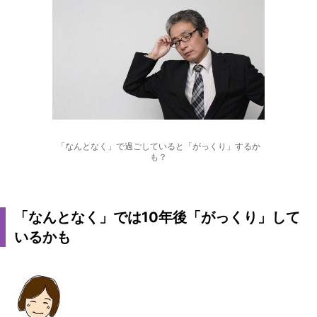
「なんとなく」で過ごしていると「がっくり」するか
も？
「なんとなく」では10年後「がっくり」して
いるかも