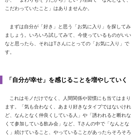
こだわっていたこと」はありませんか。
まずは自分が「好き」と思う「お気に入り」を探してみ
ましょう。いろいろ試してみて、今使っているものがいい
なと思ったら、それはTさんにとっての「お気に入り」で
す。
「自分が幸せ」を感じることを増やしていく
これはモノだけでなく、人間関係や習慣にも当てはまり
ます。「気も合わなく、あまり好きなタイプではないけれ
ど、なんとなく仲良くしている人」や「誘われると断れな
くて参加している飲み会」など、Tさんの中で「なんとな
く」続けていること、やっていることがあったらそろそろ