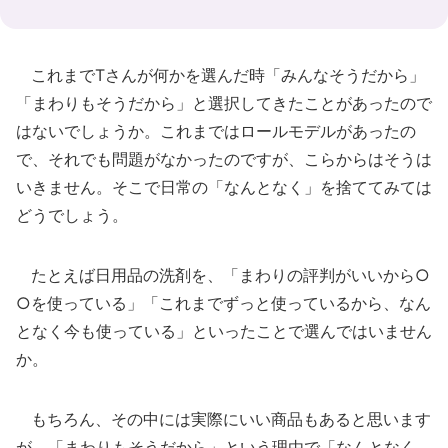
これまでTさんが何かを選んだ時「みんなそうだから」
「まわりもそうだから」と選択してきたことがあったので
はないでしょうか。これまではロールモデルがあったの
で、それでも問題がなかったのですが、こらからはそうは
いきません。そこで日常の「なんとなく」を捨ててみては
どうでしょう。
たとえば日用品の洗剤を、「まわりの評判がいいから○
○を使っている」「これまでずっと使っているから、なん
となく今も使っている」といったことで選んではいません
か。
もちろん、その中には実際にいい商品もあると思います
が、「まわりもそうだから」という理由で「なんとなく、