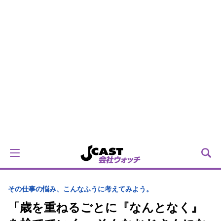
その仕事の悩み、こんなふうに考えてみよう。
「歳を重ねるごとに『なんとなく』