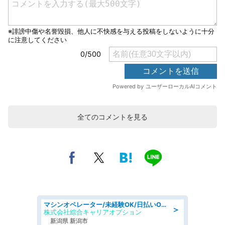
全てのコメントを見る
マシンオペレーター/未経験OK/日払いOK/寮費無料/交替制/20・30・40代活躍中
＞
株式会社綜合キャリアオプション
新潟県 新潟市