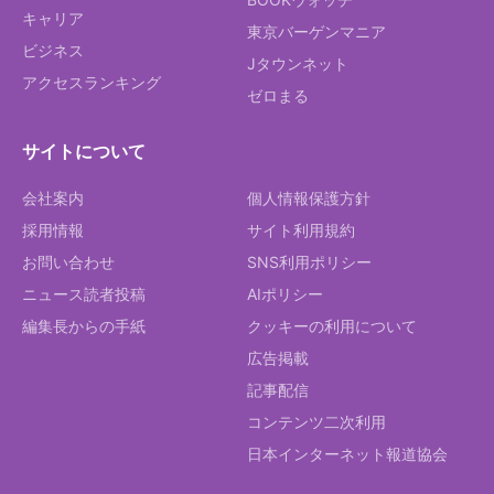
キャリア
東京バーゲンマニア
ビジネス
Jタウンネット
アクセスランキング
ゼロまる
サイトについて
会社案内
個人情報保護方針
採用情報
サイト利用規約
お問い合わせ
SNS利用ポリシー
ニュース読者投稿
AIポリシー
編集長からの手紙
クッキーの利用について
広告掲載
記事配信
コンテンツ二次利用
日本インターネット報道協会