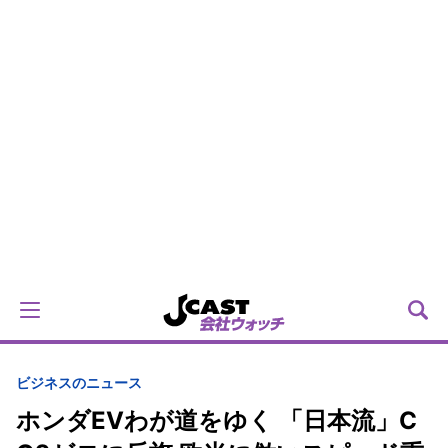
ビジネスのニュース
ホンダEVわが道をゆく 「日本流」C