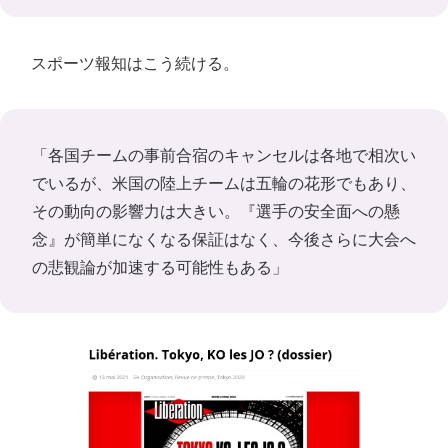
スポーツ報知はこう続ける。
「各国チームの事前合宿のキャンセルは各地で相次い
でいるが、米国の陸上チームは五輪の花形でもあり、
その動向の影響力は大きい。『選手の安全面への懸
念』が簡単になくなる保証はなく、今後さらに大会へ
の悲観論が加速する可能性もある」