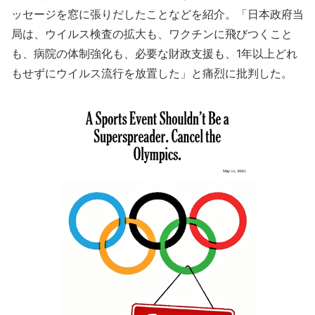
ッセージを窓に張りだしたことなどを紹介。「日本政府当
局は、ウイルス検査の拡大も、ワクチンに飛びつくこと
も、病院の体制強化も、必要な財政支援も、1年以上どれ
もせずにウイルス流行を放置した」と痛烈に批判した。