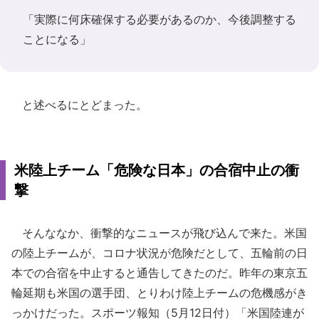
「実際に何床確保する必要があるのか、今後調整する
ことになる」
と述べるにとどまった。
米陸上チーム「危険な日本」の合宿中止の衝
撃
そんななか、衝撃的なニュースが飛び込んで来た。米国
の陸上チームが、コロナ状況が危険だとして、五輪前の日
本での合宿を中止すると通告してきたのだ。昨年の東京五
輪延期も米国の選手団、とりわけ陸上チームの危機感がき
っかけだった。スポーツ報知（5月12日付）「米国陸連が