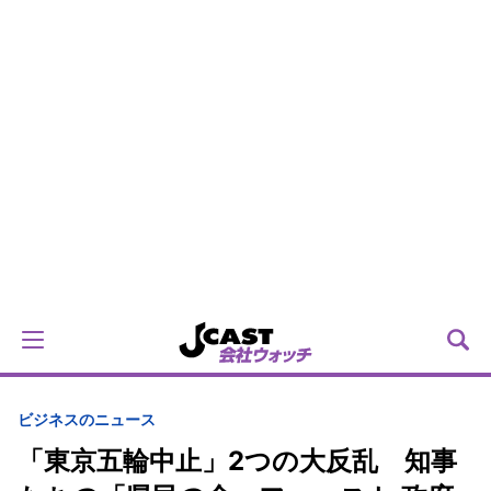
ビジネスのニュース
「東京五輪中止」2つの大反乱 知事