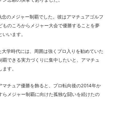
念のメジャー制覇でした。彼はアマチュアゴルフ
どものころからメジャー大会で優勝することを夢
といいます。
大学時代には、周囲は強くプロ入りを勧めていた
制覇できる実力づくりに集中したいと、アマチュ
します。
アマチュア優勝を飾ると、プロ転向後の2014年か
すらメジャー制覇に向けた孤独な闘いを続けたの