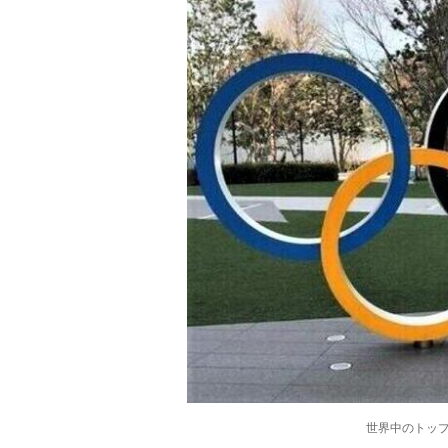
世界中のトッ