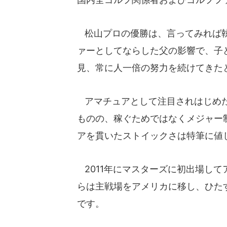
松山プロの優勝は、言ってみれば執
ァーとしてならした父の影響で、子
見、常に人一倍の努力を続けてきた
アマチュアとして注目されはじめた
ものの、稼ぐためではなくメジャー
アを貫いたストイックさは特筆に値
2011年にマスターズに初出場して
らは主戦場をアメリカに移し、ひた
です。