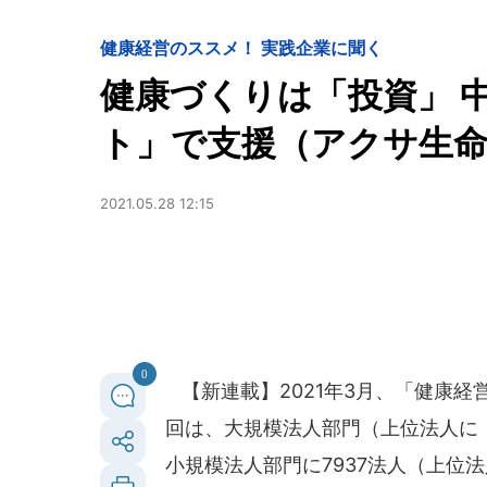
健康経営のススメ！ 実践企業に聞く
健康づくりは「投資」 
ト」で支援（アクサ生命
2021.05.28 12:15
0
【新連載】2021年3月、「健康経
回は、大規模法人部門（上位法人に「
小規模法人部門に7937法人（上位