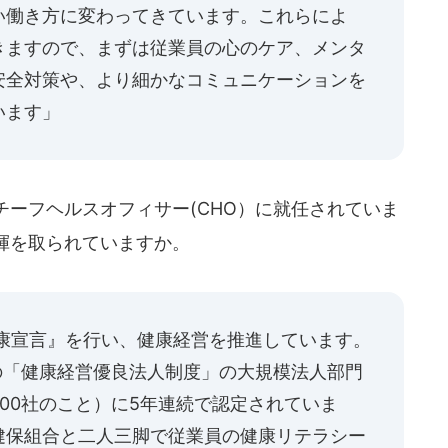
い働き方に変わってきています。これらによ
きますので、まずは従業員の心のケア、メンタ
安全対策や、より細かなコミュニケーションを
います」
ーフヘルスオフィサー(CHO）に就任されていま
揮を取られていますか。
健康宣言』を行い、健康経営を推進しています。
の「健康経営優良法人制度」の大規模法人部門
00社のこと）に5年連続で認定されていま
健保組合と二人三脚で従業員の健康リテラシー