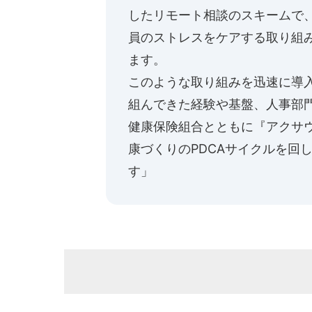
したリモート相談のスキームで
員のストレスをケアする取り組
ます。
このような取り組みを迅速に導入
組んできた経験や基盤、人事部
健康保険組合とともに『アクサ
康づくりのPDCAサイクルを回
す」