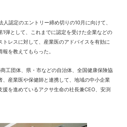
法人認定のエントリー締め切りの10月に向けて、
第1弾として、これまでに認定を受けた企業などの
ストレスに対して、産業医のアドバイスを有効に
情報を教えてもらった。
商工団体、県・市などの自治体、全国健康保険協
者、産業医や保健師と連携して、地域の中小企業
支援を進めているアクサ生命の社長兼CEO、安渕