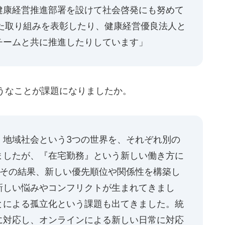
健康経営推進部署を設けて社会啓発にも努めて
れた取り組みを表彰したり、健康経営優良法人と
チームと共に推進したりしています」
うなことが課題になりましたか。
、地域社会という3つの世界を、それぞれ別の
ましたが、『在宅勤務』という新しい働き方に
。その結果、新しい優先順位や関係性を構築し
新しい悩みやコンフリクトが生まれてきまし
とによる孤立化という課題も出てきました。統
に対応し、オンラインによる新しい日常に対応