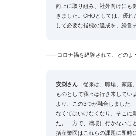
向上に取り組み、社外向けにも
きました。CHOとしては、優
して必要な指標の達成を、経営
――コロナ禍を経験されて、どのよ
安渕さん
「従来は、職場、家庭
ものとして我々は行き来してい
より、この3つが融合しました
なくてはいけなくなり、そこに
た。一方で、職場に行かないこ
括産業医はこれらの課題に即時