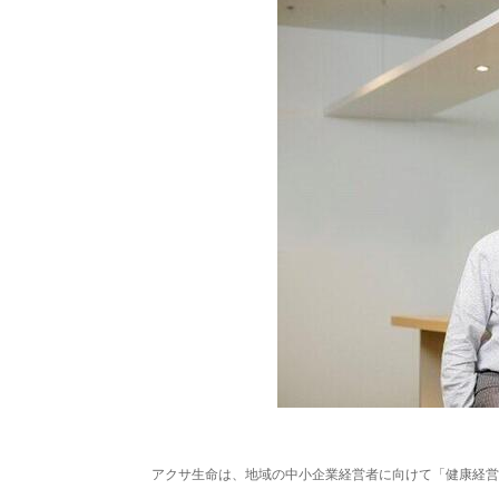
アクサ生命は、地域の中小企業経営者に向けて「健康経営