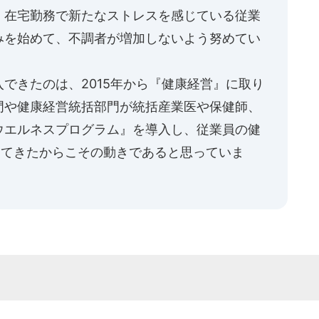
、在宅勤務で新たなストレスを感じている従業
みを始めて、不調者が増加しないよう努めてい
できたのは、2015年から『健康経営』に取り
門や健康経営統括部門が統括産業医や保健師、
ウエルネスプログラム』を導入し、従業員の健
してきたからこその動きであると思っていま