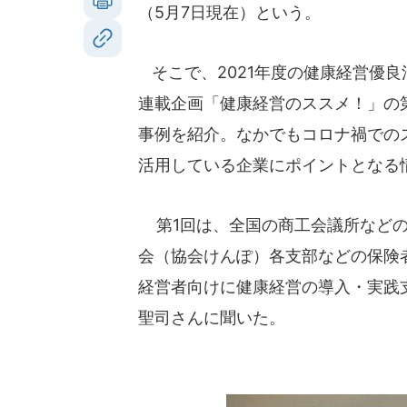
（5月7日現在）という。
そこで、2021年度の健康経営優良
連載企画「健康経営のススメ！」の
事例を紹介。なかでもコロナ禍での
活用している企業にポイントとなる
第1回は、全国の商工会議所などの
会（協会けんぽ）各支部などの保険
経営者向けに健康経営の導入・実践
聖司さんに聞いた。