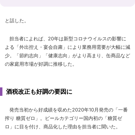
と話した。
担当者によれば、20年は新型コロナウイルスの影響に
よる「外出控え・宴会自粛」により業務用需要が大幅に減
少。「節約志向」「健康志向」がより高まり、缶商品など
の家庭用市場が好調に推移した。
酒税改正も好調の要因に
発売当初から好成績を収めた2020年10月発売の「一番
搾り 糖質ゼロ」。ビールカテゴリー国内初の「糖質ゼ
ロ」に目を付け、商品化した理由を担当者に聞いた。