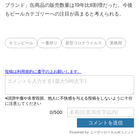
ブランド」缶商品の販売数量は19年比8割増だった。今後
もビールカテゴリーへの注目が高まると考えられる。
キリンビール
一番搾り
新型コロナウイルス
業務用