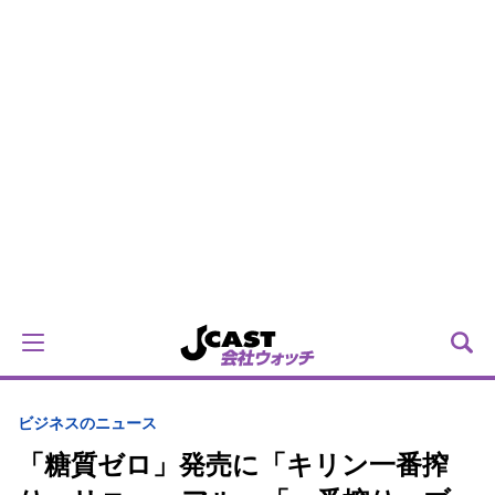
ビジネスのニュース
「糖質ゼロ」発売に「キリン一番搾