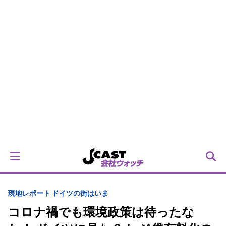
現地レポート ドイツの街はいま
コロナ禍でも環境政策は待ったな