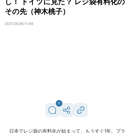
し！ ドイツに見た？ レジ袋有料化の
その先（神木桃子）
2021.06.06 11:45
0
日本でレジ袋の有料化が始まって、もうすぐ1年。プラ