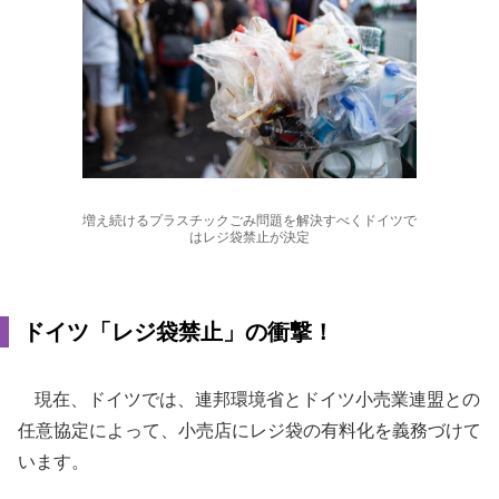
増え続けるプラスチックごみ問題を解決すべくドイツで
はレジ袋禁止が決定
ドイツ「レジ袋禁止」の衝撃！
現在、ドイツでは、連邦環境省とドイツ小売業連盟との
任意協定によって、小売店にレジ袋の有料化を義務づけて
います。