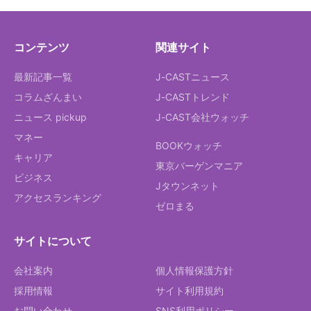
コンテンツ
関連サイト
最新記事一覧
J-CASTニュース
コラムざんまい
J-CASTトレンド
ニュース pickup
J-CAST会社ウォッチ
マネー
BOOKウォッチ
キャリア
東京バーゲンマニア
ビジネス
Jタウンネット
アクセスランキング
ゼロまる
サイトについて
会社案内
個人情報保護方針
採用情報
サイト利用規約
お問い合わせ
SNS利用ポリシー