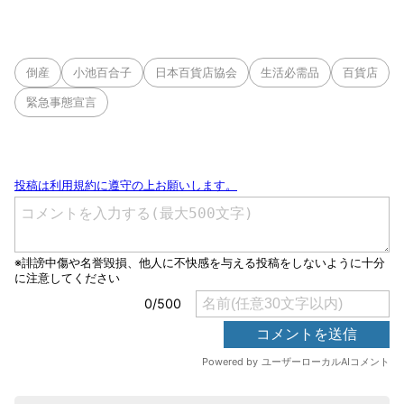
倒産
小池百合子
日本百貨店協会
生活必需品
百貨店
緊急事態宣言