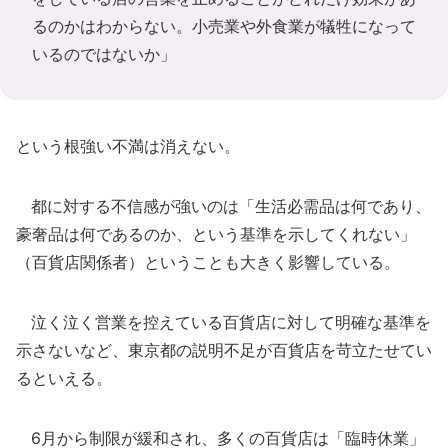
るのかはわからない。小売業や外食業が犠牲になって
いるのではないか」
という根強い不満は消えない。
都に対する不信感が強いのは「生活必需品は何であり、
豪奢品は何であるのか、という基準を示してくれない」
（百貨店関係者）ということも大きく影響している。
泣く泣く営業を控えている百貨店に対して明確な基準を
示さないなど、東京都の説明不足が百貨店を苛立たせてい
るといえる。
6月から制限が緩和され、多くの百貨店は「臨時休業」