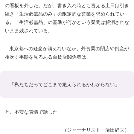
の看板を外した。だが、書き入れ時とも言える土日は引き
続き「生活必需品のみ」の限定的な営業を求められてい
る。「生活必需品」の基準が何かという疑問は解消されな
いまま残されている。
東京都への疑念が消えないなか、外食業の閉店や倒産が
相次ぐ事態を見るある百貨店関係者は、
「私たちだってどこまで絶えられるかわからない」
と、不安な表情で話した。
（ジャーナリスト 済田経夫）