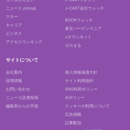
ニュース pickup
J-CAST会社ウォッチ
マネー
BOOKウォッチ
キャリア
東京バーゲンマニア
ビジネス
Jタウンネット
アクセスランキング
ゼロまる
サイトについて
会社案内
個人情報保護方針
採用情報
サイト利用規約
お問い合わせ
SNS利用ポリシー
ニュース読者投稿
AIポリシー
編集長からの手紙
クッキーの利用について
広告掲載
記事配信