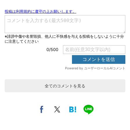
全てのコメントを見る