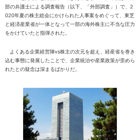
部の弁護士による調査報告（以下、「外部調査」）で、2
020年夏の株主総会にかけられた人事案をめぐって、東芝
と経済産業省が一体となって一部の海外株主に不当な圧力
をかけていたと指弾された。
よくある企業経営陣vs株主の次元を超え、経産省を巻き
込む事態に発展したことで、企業統治や産業政策が歪めら
れたとの疑念は深まるばかりだ。