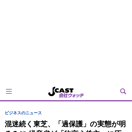
ビジネスのニュース
混迷続く東芝、「過保護」の実態が明