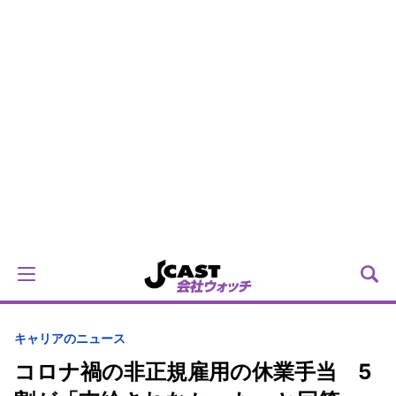
キャリアのニュース
コロナ禍の非正規雇用の休業手当 5