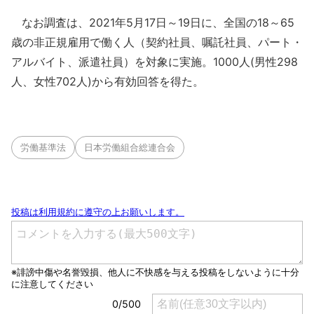
なお調査は、2021年5月17日～19日に、全国の18～65
歳の非正規雇用で働く人（契約社員、嘱託社員、パート・
アルバイト、派遣社員）を対象に実施。1000人(男性298
人、女性702人)から有効回答を得た。
労働基準法
日本労働組合総連合会