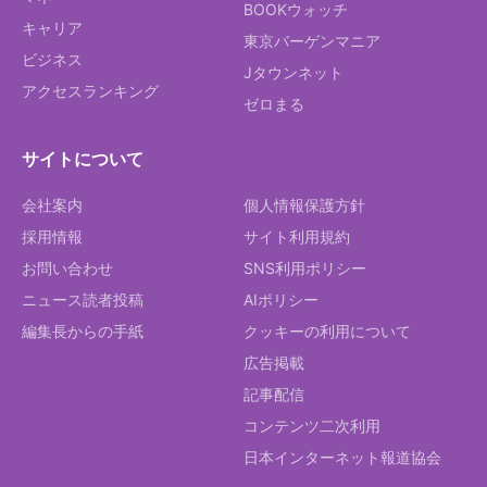
BOOKウォッチ
キャリア
東京バーゲンマニア
ビジネス
Jタウンネット
アクセスランキング
ゼロまる
サイトについて
会社案内
個人情報保護方針
採用情報
サイト利用規約
お問い合わせ
SNS利用ポリシー
ニュース読者投稿
AIポリシー
編集長からの手紙
クッキーの利用について
広告掲載
記事配信
コンテンツ二次利用
日本インターネット報道協会