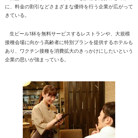
に、料金の割引などさまざまな優待を行う企業が広がって
きている。
生ビール1杯を無料サービスするレストランや、大規模
接種会場に向かう高齢者に特別プランを提供するホテルも
あり、ワクチン接種を消費拡大のきっかけにしたいという
企業の思いが強まっている。