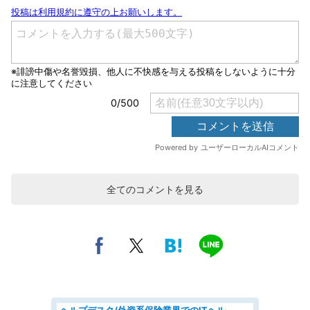
全てのコメントを見る