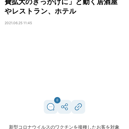
費拡大のきっかけに」と動く居酒屋
やレストラン、ホテル
2021.06.25 11:45
0
新型コロナウイルスのワクチンを接種したお客を対象