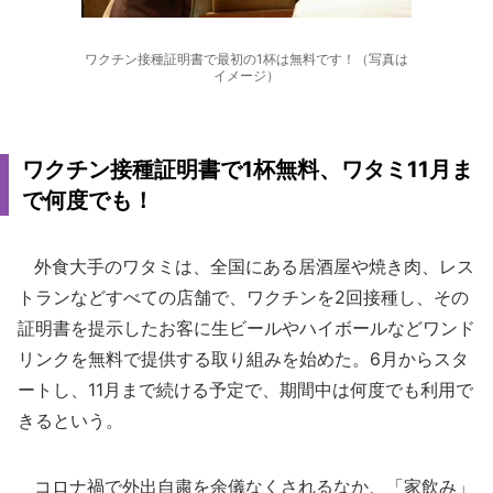
ワクチン接種証明書で最初の1杯は無料です！（写真は
イメージ）
ワクチン接種証明書で1杯無料、ワタミ11月ま
で何度でも！
外食大手のワタミは、全国にある居酒屋や焼き肉、レス
トランなどすべての店舗で、ワクチンを2回接種し、その
証明書を提示したお客に生ビールやハイボールなどワンド
リンクを無料で提供する取り組みを始めた。6月からスタ
ートし、11月まで続ける予定で、期間中は何度でも利用で
きるという。
コロナ禍で外出自粛を余儀なくされるなか、「家飲み」