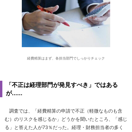
経費精算はまず、各担当部門でしっかりチェック
「不正は経理部門が発見すべき」ではある
が......
調査では、「経費精算の申請で不正（軽微なものも含
む）のリスクを感じるか」どうかを聞いたところ、「感じ
る」と答えた人が73％だった。経理・財務担当者の多く