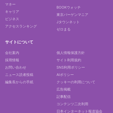
マネー
BOOKウォッチ
キャリア
東京バーゲンマニア
ビジネス
Jタウンネット
アクセスランキング
ゼロまる
サイトについて
会社案内
個人情報保護方針
採用情報
サイト利用規約
お問い合わせ
SNS利用ポリシー
ニュース読者投稿
AIポリシー
編集長からの手紙
クッキーの利用について
広告掲載
記事配信
コンテンツ二次利用
日本インターネット報道協会