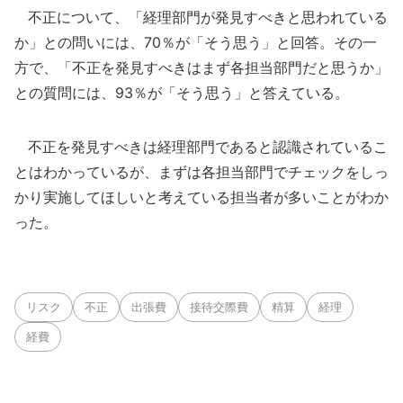
不正について、「経理部門が発見すべきと思われている
か」との問いには、70％が「そう思う」と回答。その一
方で、「不正を発見すべきはまず各担当部門だと思うか」
との質問には、93％が「そう思う」と答えている。
不正を発見すべきは経理部門であると認識されているこ
とはわかっているが、まずは各担当部門でチェックをしっ
かり実施してほしいと考えている担当者が多いことがわか
った。
リスク
不正
出張費
接待交際費
精算
経理
経費