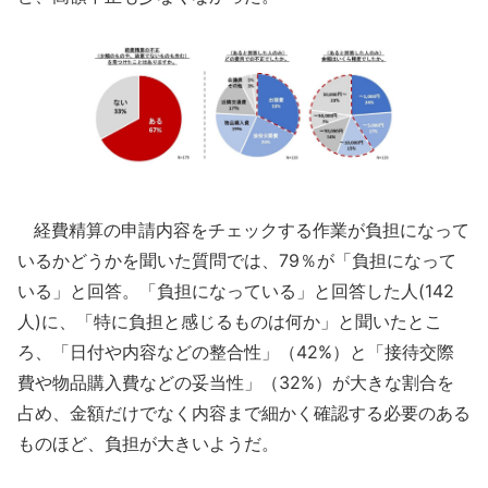
経費精算の申請内容をチェックする作業が負担になって
いるかどうかを聞いた質問では、79％が「負担になって
いる」と回答。「負担になっている」と回答した人(142
人)に、「特に負担と感じるものは何か」と聞いたとこ
ろ、「日付や内容などの整合性」（42%）と「接待交際
費や物品購入費などの妥当性」（32%）が大きな割合を
占め、金額だけでなく内容まで細かく確認する必要のある
ものほど、負担が大きいようだ。