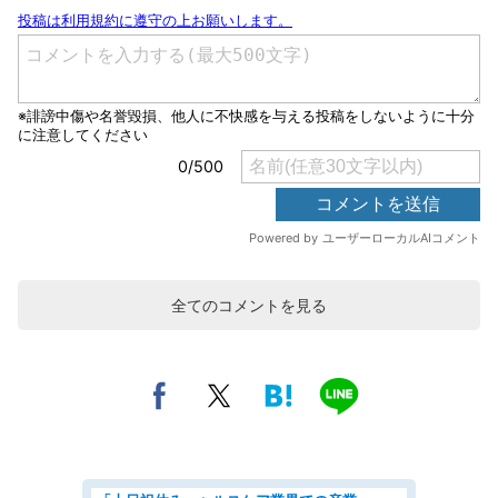
全てのコメントを見る