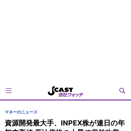
マネーのニュース
資源開発最大手、INPEX株が連日の年