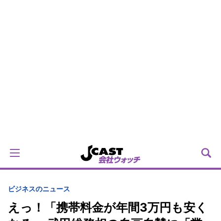
ビジネスのニュース
えっ！「携帯料金が年間3万円も安く