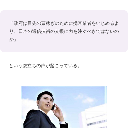
「政府は目先の票稼ぎのために携帯業者をいじめるよ
り、日本の通信技術の支援に力を注ぐべきではないの
か」
という腹立ちの声が起こっている。