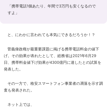
「携帯電話1個あたり、年間で3万円も安くなるので
すよ」
と、にわかに言われても本気にできるだろうか！？
菅義偉政権が最重要課題に掲げる携帯電話料金の値下
げ。その効果が表れたとして、総務省は2021年6月29
日、携帯料金値下げ効果が4300億円に達したとの試算を
発表した。
その一方で、格安スマートフォン事業者の凋落を示す調
査も発表された。
ネット上では、