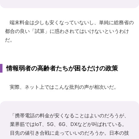
端末料金は少しも安くなっていないし、単純に総務省の
都合の良い「試算」に惑わされてはいけないというわけ
だ。
情報弱者の高齢者たちが困るだけの政策
実際、ネット上ではこんな批判の声が相次いだ。
「携帯電話の料金が安くなることはよいのだろうが、
業界筋ではIoT、5G、6G、DXなどが叫ばれている。
目先の値引き合戦に走っていいのだろうか。日本の技