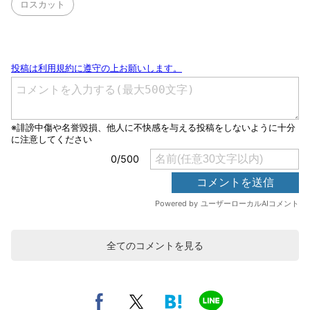
ロスカット
全てのコメントを見る