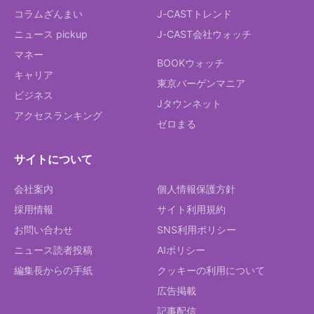
コラムざんまい
J-CASTトレンド
ニュース pickup
J-CAST会社ウォッチ
マネー
BOOKウォッチ
キャリア
東京バーゲンマニア
ビジネス
Jタウンネット
アクセスランキング
ゼロまる
サイトについて
会社案内
個人情報保護方針
採用情報
サイト利用規約
お問い合わせ
SNS利用ポリシー
ニュース読者投稿
AIポリシー
編集長からの手紙
クッキーの利用について
広告掲載
記事配信