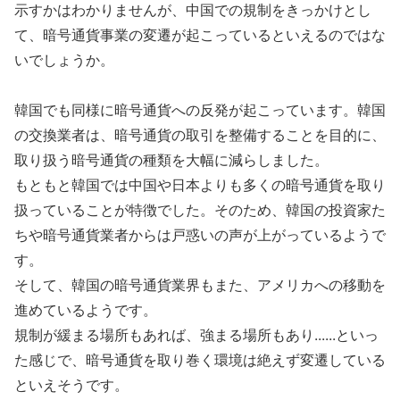
示すかはわかりませんが、中国での規制をきっかけとし
て、暗号通貨事業の変遷が起こっているといえるのではな
いでしょうか。
韓国でも同様に暗号通貨への反発が起こっています。韓国
の交換業者は、暗号通貨の取引を整備することを目的に、
取り扱う暗号通貨の種類を大幅に減らしました。
もともと韓国では中国や日本よりも多くの暗号通貨を取り
扱っていることが特徴でした。そのため、韓国の投資家た
ちや暗号通貨業者からは戸惑いの声が上がっているようで
す。
そして、韓国の暗号通貨業界もまた、アメリカへの移動を
進めているようです。
規制が緩まる場所もあれば、強まる場所もあり......といっ
た感じで、暗号通貨を取り巻く環境は絶えず変遷している
といえそうです。