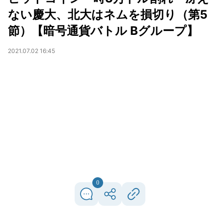
ない慶大、北大はネムを損切り（第5
節）【暗号通貨バトル Bグループ】
2021.07.02 16:45
0