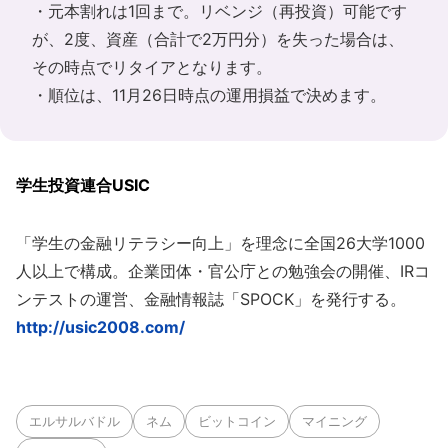
・元本割れは1回まで。リベンジ（再投資）可能です
が、2度、資産（合計で2万円分）を失った場合は、
その時点でリタイアとなります。
・順位は、11月26日時点の運用損益で決めます。
学生投資連合USIC
「学生の金融リテラシー向上」を理念に全国26大学1000
人以上で構成。企業団体・官公庁との勉強会の開催、IRコ
ンテストの運営、金融情報誌「SPOCK」を発行する。
http://usic2008.com/
エルサルバドル
ネム
ビットコイン
マイニング