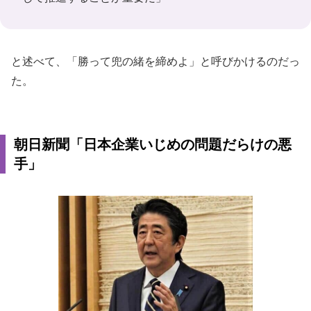
と述べて、「勝って兜の緒を締めよ」と呼びかけるのだっ
た。
朝日新聞「日本企業いじめの問題だらけの悪
手」