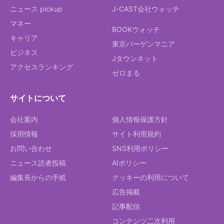
ニュース pickup
J-CAST会社ウォッチ
マネー
BOOKウォッチ
キャリア
東京バーゲンマニア
ビジネス
Jタウンネット
アクセスランキング
ゼロまる
サイトについて
会社案内
個人情報保護方針
採用情報
サイト利用規約
お問い合わせ
SNS利用ポリシー
ニュース読者投稿
AIポリシー
編集長からの手紙
クッキーの利用について
広告掲載
記事配信
コンテンツ二次利用