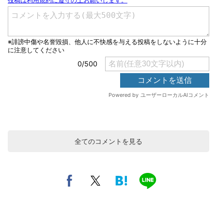
全てのコメントを見る