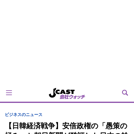
ビジネスのニュース
【日韓経済戦争】安倍政権の「愚策の