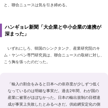
と、聯合ニュースは気を引き締める。
ハンギョレ新聞「大企業と中小企業の連携が
深まった」
いずれにしろ、韓国のシンクタンク、産業研究院のキ
ム・ヤンペン専門研究員は、聯合ニュースの取材に対し、
こう胸を張ったのだった。
「輸入の割合をみると日本への依存度が少しずつ低く
なっているのは明確な事実だ。過去2年間、わが国の
産業に被害がほぼなかった。日本の輸出規制の目標達
成が事実上失敗したとみるべきだ。供給網安定化の側