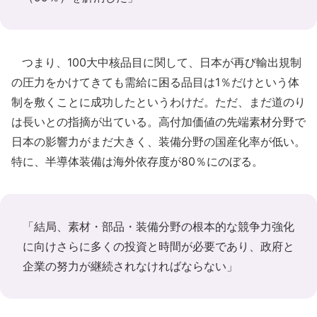
つまり、100大中核品目に関して、日本が再び輸出規制
の圧力をかけてきても需給に困る品目は1％だけという体
制を敷くことに成功したというわけだ。ただ、まだ道のり
は長いとの指摘が出ている。高付加価値の先端素材分野で
日本の影響力がまだ大きく、装備分野の国産化率が低い。
特に、半導体装備は海外依存度が80％にのぼる。
「結局、素材・部品・装備分野の根本的な競争力強化
に向けさらに多くの投資と時間が必要であり、政府と
企業の努力が継続されなければならない」