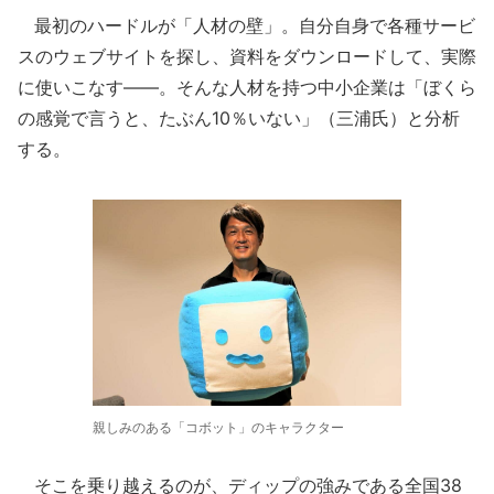
最初のハードルが「人材の壁」。自分自身で各種サービ
スのウェブサイトを探し、資料をダウンロードして、実際
に使いこなす――。そんな人材を持つ中小企業は「ぼくら
の感覚で言うと、たぶん10％いない」（三浦氏）と分析
する。
親しみのある「コボット」のキャラクター
そこを乗り越えるのが、ディップの強みである全国38