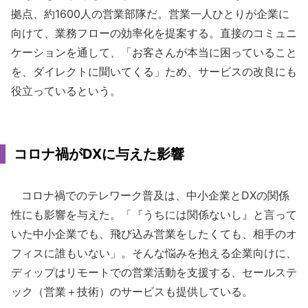
拠点、約1600人の営業部隊だ。営業一人ひとりが企業に
向けて、業務フローの効率化を提案する。直接のコミュニ
ケーションを通して、「お客さんが本当に困っていること
を、ダイレクトに聞いてくる」ため、サービスの改良にも
役立っているという。
コロナ禍がDXに与えた影響
コロナ禍でのテレワーク普及は、中小企業とDXの関係
性にも影響を与えた。「『うちには関係ないし』と言って
いた中小企業でも、飛び込み営業をしたくても、相手のオ
フィスに誰もいない」。そんな悩みを抱える企業向けに、
ディップはリモートでの営業活動を支援する、セールステ
ック（営業＋技術）のサービスも提供している。