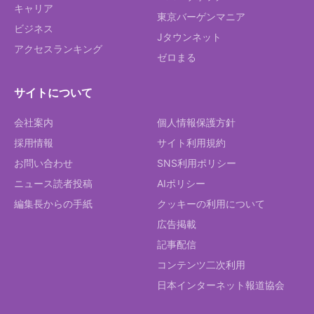
キャリア
東京バーゲンマニア
ビジネス
Jタウンネット
アクセスランキング
ゼロまる
サイトについて
会社案内
個人情報保護方針
採用情報
サイト利用規約
お問い合わせ
SNS利用ポリシー
ニュース読者投稿
AIポリシー
編集長からの手紙
クッキーの利用について
広告掲載
記事配信
コンテンツ二次利用
日本インターネット報道協会