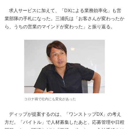
求人サービスに加えて、「DXによる業務効率化」も営
業部隊の手札になった。三浦氏は「お客さんが変わったか
ら、うちの営業のマインドが変わった」と振り返る。
コロナ禍で社内にも変化があった
ディップが提案するのは、「ワンストップDX」の考え
方だ。「バイトル」で人材募集したあと、応募管理や日程