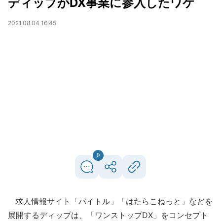
ディップがDX事業に参入したワケ
2021.08.04 16:45
0
求人情報サイト「バイトル」「はたらこねっと」などを
展開するディップは、「ワンストップDX」をコンセプト