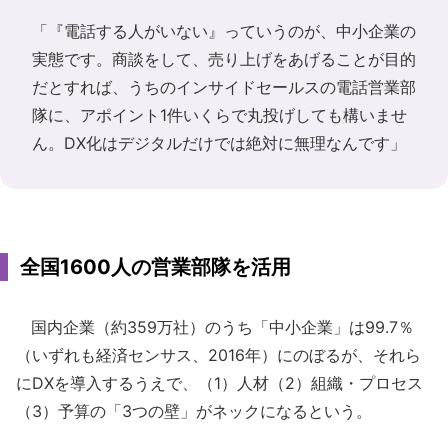
「『電話する人がいない』っていうのが、中小企業の
実態です。商談をして、売り上げをあげることが目的
だとすれば、うちのインサイドセールスの電話営業部
隊に、アポイント1件いくらで丸投げしても構いませ
ん。DX化はデジタルだけでは絶対に無理なんです」
全国1600人の営業部隊を活用
国内企業（約359万社）のうち「中小企業」は99.7％
（いずれも経済センサス、2016年）にのぼるが、それら
にDXを導入するうえで、（1）人材（2）組織・プロセス
（3）予算の「3つの壁」がネックになるという。