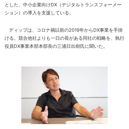
とした、中小企業向けDX（デジタルトランスフォーメー
ション）の導入を支援している。
ディップは、コロナ禍以前の2019年からDX事業を手掛
ける。競合他社よりも一日の長がある同社の戦略を、執行
役員DX事業本部本部長の三浦日出樹氏に聞いた。