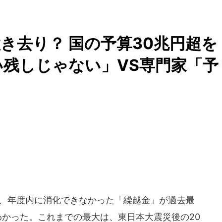
き去り？ 国の予算30兆円超を
い残しじゃない」VS専門家「予
ち、年度内に消化できなかった「繰越金」が過去最
がわかった。これまでの最大は、東日本大震災後の20