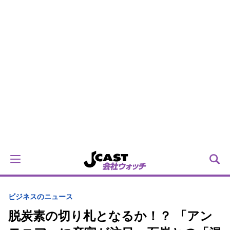
ビジネスのニュース
脱炭素の切り札となるか！？ 「アン