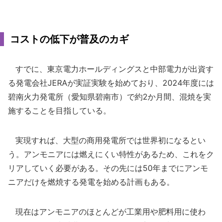
コストの低下が普及のカギ
すでに、東京電力ホールディングスと中部電力が出資す
る発電会社JERAが実証実験を始めており、2024年度には
碧南火力発電所（愛知県碧南市）で約2か月間、混焼を実
施することを目指している。
実現すれば、大型の商用発電所では世界初になるとい
う。アンモニアには燃えにくい特性があるため、これをク
リアしていく必要がある。その先には50年までにアンモ
ニアだけを燃焼する発電を始める計画もある。
現在はアンモニアのほとんどが工業用や肥料用に使わ