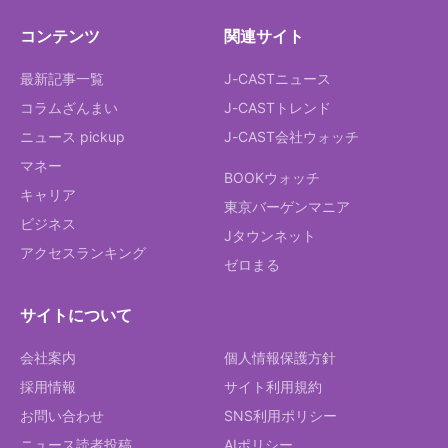
コンテンツ
関連サイト
最新記事一覧
J-CASTニュース
コラムざんまい
J-CASTトレンド
ニュース pickup
J-CAST会社ウォッチ
マネー
BOOKウォッチ
キャリア
東京バーゲンマニア
ビジネス
Jタウンネット
アクセスランキング
ゼロまる
サイトについて
会社案内
個人情報保護方針
採用情報
サイト利用規約
お問い合わせ
SNS利用ポリシー
ニュース読者投稿
AIポリシー