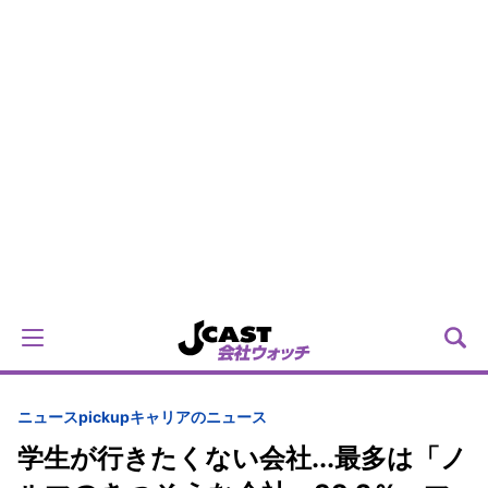
ニュースpickup
キャリアのニュース
学生が行きたくない会社...最多は「ノ