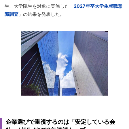
生、大学院生を対象に実施した「
2027年卒大学生就職意
識調査
」の結果を発表した。
企業選びで重視するのは「安定している会