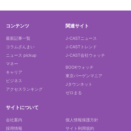
コンテンツ
関連サイト
最新記事一覧
J-CASTニュース
コラムざんまい
J-CASTトレンド
ニュース pickup
J-CAST会社ウォッチ
マネー
BOOKウォッチ
キャリア
東京バーゲンマニア
ビジネス
Jタウンネット
アクセスランキング
ゼロまる
サイトについて
会社案内
個人情報保護方針
採用情報
サイト利用規約