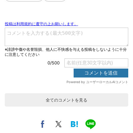
全てのコメントを見る