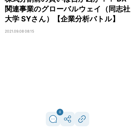
関連事業のグローバルウェイ（同志社
大学 SYさん）【企業分析バトル】
2021.09.08 08:15
0