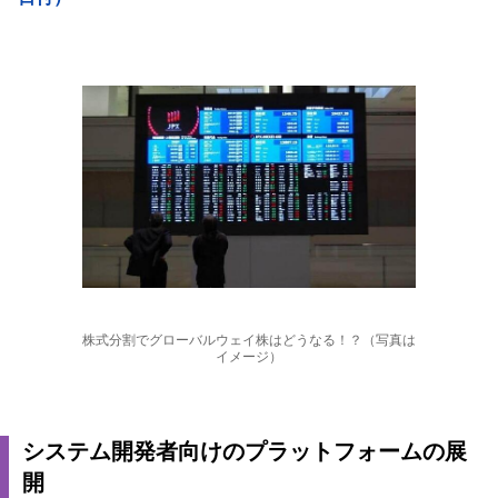
株式分割でグローバルウェイ株はどうなる！？（写真は
イメージ）
システム開発者向けのプラットフォームの展
開