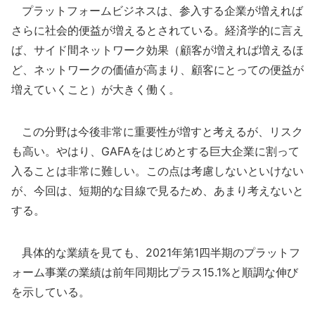
プラットフォームビジネスは、参入する企業が増えれば
さらに社会的便益が増えるとされている。経済学的に言え
ば、サイド間ネットワーク効果（顧客が増えれば増えるほ
ど、ネットワークの価値が高まり、顧客にとっての便益が
増えていくこと）が大きく働く。
この分野は今後非常に重要性が増すと考えるが、リスク
も高い。やはり、GAFAをはじめとする巨大企業に割って
入ることは非常に難しい。この点は考慮しないといけない
が、今回は、短期的な目線で見るため、あまり考えないと
する。
具体的な業績を見ても、2021年第1四半期のプラットフ
ォーム事業の業績は前年同期比プラス15.1%と順調な伸び
を示している。