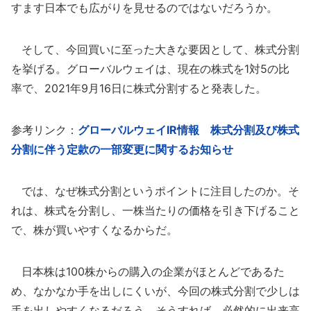
すます日本でも広がりを見せるのではないだろうか。
そして、今回買いに至った大きな要因として、株式分割
を挙げる。グローバルウェイは、現在の株式を1対5の比
率で、2021年9月16日に株式分割すると発表した。
参考リンク：
グローバルウェイIR情報 株式分割及び株式
分割に伴う定款の一部変更に関するお知らせ
では、なぜ株式分割というポイントに注目したのか。そ
れは、株式を分割し、一株当たりの価格を引き下げること
で、株が買いやすくなるからだ。
日本株は100株からの購入の企業がほとんどであるた
め、なかなか手を出しにくいが、今回の株式分割で少しは
手を出しやすくなるだろう。そうすれば、必然的に出来高