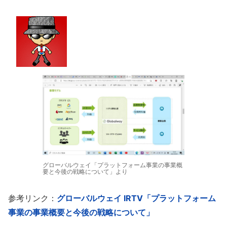
グローバルウェイ「プラットフォーム事業の事業概
要と今後の戦略について」より
参考リンク：
グローバルウェイ IRTV「プラットフォーム
事業の事業概要と今後の戦略について」