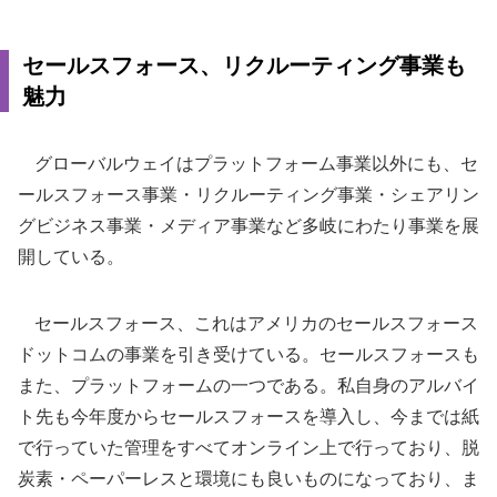
セールスフォース、リクルーティング事業も
魅力
グローバルウェイはプラットフォーム事業以外にも、セ
ールスフォース事業・リクルーティング事業・シェアリン
グビジネス事業・メディア事業など多岐にわたり事業を展
開している。
セールスフォース、これはアメリカのセールスフォース
ドットコムの事業を引き受けている。セールスフォースも
また、プラットフォームの一つである。私自身のアルバイ
ト先も今年度からセールスフォースを導入し、今までは紙
で行っていた管理をすべてオンライン上で行っており、脱
炭素・ペーパーレスと環境にも良いものになっており、ま