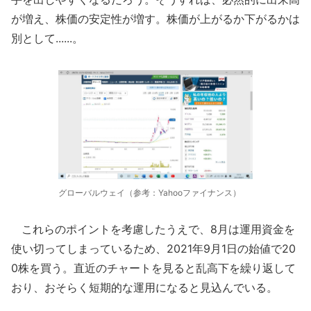
が増え、株価の安定性が増す。株価が上がるか下がるかは
別として......。
グローバルウェイ（参考：Yahooファイナンス）
これらのポイントを考慮したうえで、8月は運用資金を
使い切ってしまっているため、2021年9月1日の始値で20
0株を買う。直近のチャートを見ると乱高下を繰り返して
おり、おそらく短期的な運用になると見込んでいる。