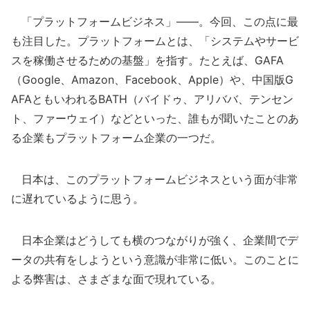
「プラットフォームビジネス」――。今回、この点に最
も注目した。プラットフォームとは、「システムやサービ
スを稼働させるための基盤」を指す。たとえば、GAFA
（Google、Amazon、Facebook、Apple）や、中国版G
AFAともいわれるBATH（バイドゥ、アリババ、テンセン
ト、ファーウェイ）などといった、誰もが聞いたことのあ
る企業もプラットフォーム企業の一つだ。
日本は、このプラットフォームビジネスという面が非常
に遅れているように思う。
日本企業はどうしても横のつながりが強く、企業間でデ
ータの共有をしようという意識が非常に低い。このことに
よる弊害は、さまざまな面で現れている。