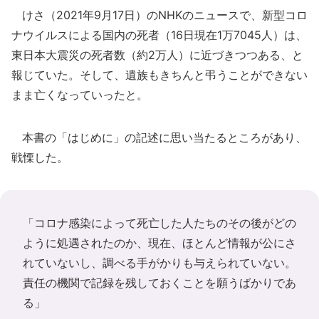
けさ（2021年9月17日）のNHKのニュースで、新型コロ
ナウイルスによる国内の死者（16日現在1万7045人）は、
東日本大震災の死者数（約2万人）に近づきつつある、と
報じていた。そして、遺族もきちんと弔うことができない
まま亡くなっていったと。
本書の「はじめに」の記述に思い当たるところがあり、
戦慄した。
「コロナ感染によって死亡した人たちのその後がどの
ように処遇されたのか、現在、ほとんど情報が公にさ
れていないし、調べる手がかりも与えられていない。
責任の機関で記録を残しておくことを願うばかりであ
る」