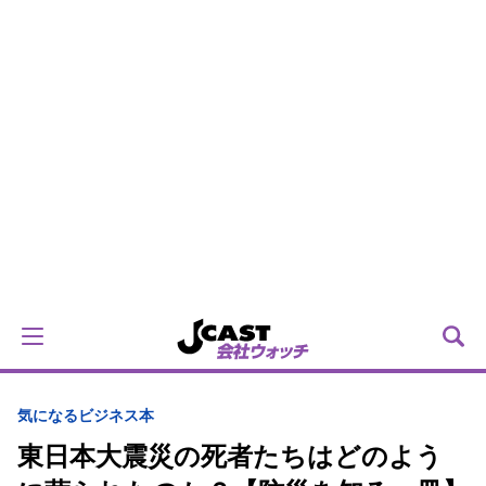
気になるビジネス本
東日本大震災の死者たちはどのよう