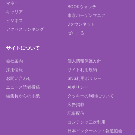
マネー
BOOKウォッチ
キャリア
東京バーゲンマニア
ビジネス
Jタウンネット
アクセスランキング
ゼロまる
サイトについて
会社案内
個人情報保護方針
採用情報
サイト利用規約
お問い合わせ
SNS利用ポリシー
ニュース読者投稿
AIポリシー
編集長からの手紙
クッキーの利用について
広告掲載
記事配信
コンテンツ二次利用
日本インターネット報道協会