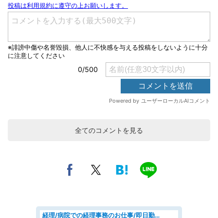
全てのコメントを見る
経理/病院での経理事務のお仕事/即日勤務可/車通勤可/経理/一般事務