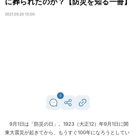
に葬られたのか？【防災を知る一冊】
2021.09.20 10:00
0
9月1日は「防災の日」。1923（大正12）年9月1日に関
東大震災が起きてから、もうすぐ100年になろうとしてい