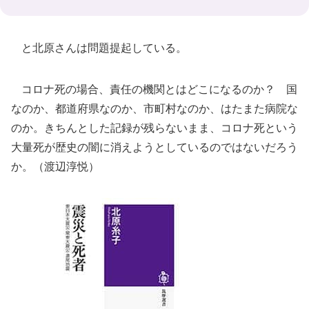
と北原さんは問題提起している。
コロナ死の場合、責任の機関とはどこになるのか？ 国
なのか、都道府県なのか、市町村なのか、はたまた病院な
のか。きちんとした記録が残らないまま、コロナ死という
大量死が歴史の闇に消えようとしているのではないだろう
か。（渡辺淳悦）