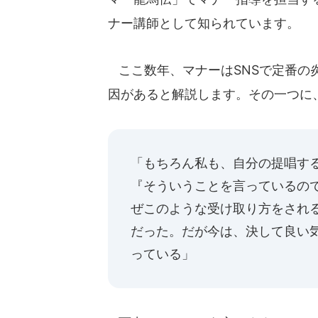
ナー講師として知られています。
ここ数年、マナーはSNSで定番の
因があると解説します。その一つに
「もちろん私も、自分の提唱す
『そういうことを言っているの
ぜこのような受け取り方をされ
だった。だが今は、決して良い
っている」