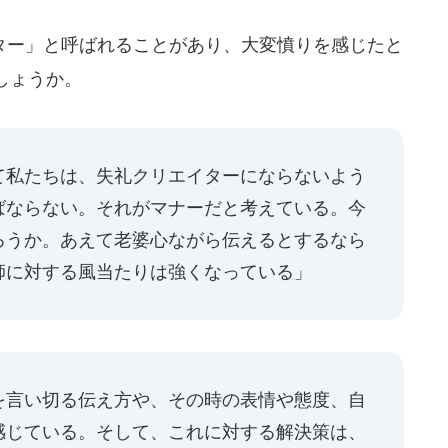
ー」と呼ばれることがあり、大変憤りを感じたと
しょうか。
て私たちは、失礼クリエイターにならないよう
ばならない。それがマナーだと考えている。今
ろうか。あえて老婆心ながら伝えるとするなら
師に対する風当たりは強くなっている」
を言い切る伝え方や、その時の表情や態度、自
感じている。そして、これに対する解決策は、