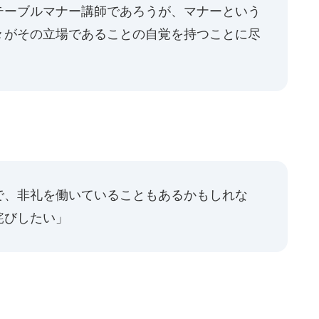
テーブルマナー講師であろうが、マナーという
々がその立場であることの自覚を持つことに尽
で、非礼を働いていることもあるかもしれな
詫びしたい」