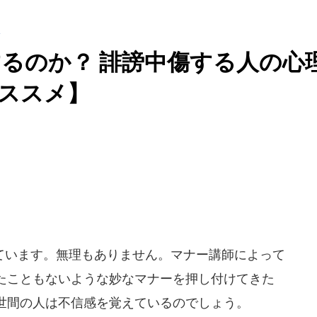
るのか？ 誹謗中傷する人の心
オススメ】
います。無理もありません。マナー講師によって
たこともないような妙なマナーを押し付けてきた
世間の人は不信感を覚えているのでしょう。