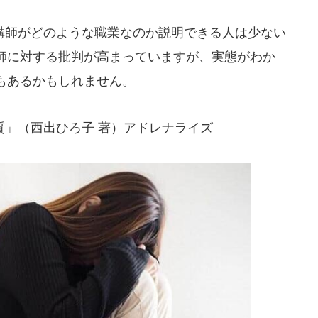
師がどのような職業なのか説明できる人は少ない
師に対する批判が高まっていますが、実態がわか
もあるかもしれません。
」（西出ひろ子 著）アドレナライズ