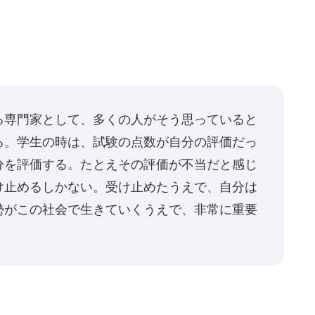
る専門家として、多くの人がそう思っていると
る。学生の時は、試験の点数が自分の評価だっ
分を評価する。たとえその評価が不当だと感じ
け止めるしかない。受け止めたうえで、自分は
勢がこの社会で生きていくうえで、非常に重要