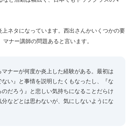
炎上ネタになっています。西出さんかいくつかの要
、マナー講師の問題あると言います。
るマナーが何度か炎上した経験がある。最初は
でない』と事情を説明したくもなったし、『な
るのだろう』と悲しい気持ちになることだらけ
気分などとは思わないが、気にしないようにな