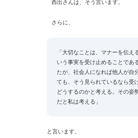
西出さんは、そう言います。
さらに、
「大切なことは、マナーを伝え
いう事実を受け止めることであ
たが、社会人になれば他人が自
ても、そう見られているなら受
どうするのかと考える。その姿
だと私は考える」
と言います。