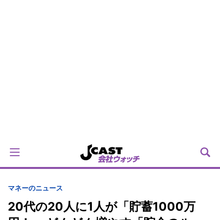
マネーのニュース
20代の20人に1人が「貯蓄1000万