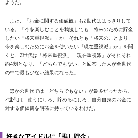
ようだ。
また、「お金に関する価値観」もZ世代ははっきりして
いる。「今を楽しむことを我慢しても、将来のために貯金
したい『将来重視派』」か、それとも「将来のことより、
今を楽しむためにお金を使いたい『現在重視派』か」を聞
くと、Z世代は「将来重視派」「現在重視派」がそれぞれ
約4割となり、「どちらでもない」と回答した人が全世代
の中で最も少ない結果になった。
ほかの世代では「どちらでもない」が最多だったから、
Z世代は、使うにしろ、貯めるにしろ、自分自身のお金に
対する価値観を明確に持っているわけだ。
好きなアイドルに「推し貯金」