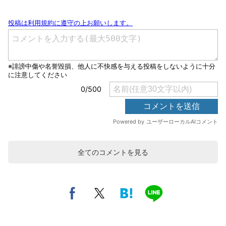
全てのコメントを見る