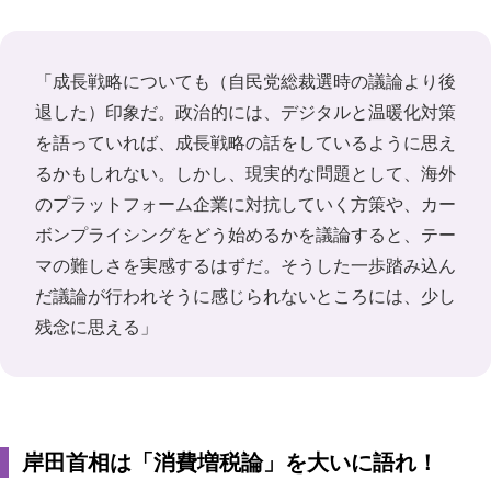
「成長戦略についても（自民党総裁選時の議論より後
退した）印象だ。政治的には、デジタルと温暖化対策
を語っていれば、成長戦略の話をしているように思え
るかもしれない。しかし、現実的な問題として、海外
のプラットフォーム企業に対抗していく方策や、カー
ボンプライシングをどう始めるかを議論すると、テー
マの難しさを実感するはずだ。そうした一歩踏み込ん
だ議論が行われそうに感じられないところには、少し
残念に思える」
岸田首相は「消費増税論」を大いに語れ！