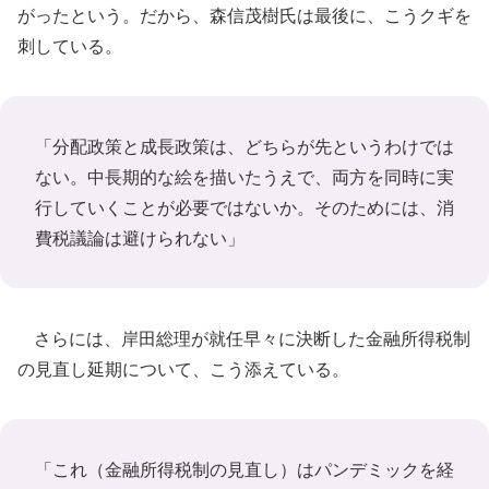
がったという。だから、森信茂樹氏は最後に、こうクギを
刺している。
「分配政策と成長政策は、どちらが先というわけでは
ない。中長期的な絵を描いたうえで、両方を同時に実
行していくことが必要ではないか。そのためには、消
費税議論は避けられない」
さらには、岸田総理が就任早々に決断した金融所得税制
の見直し延期について、こう添えている。
「これ（金融所得税制の見直し）はパンデミックを経