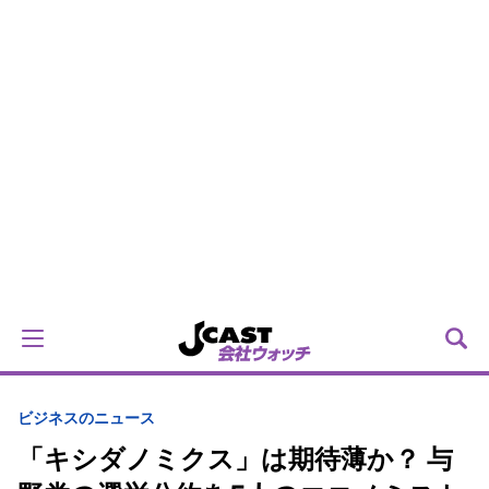
ビジネスのニュース
「キシダノミクス」は期待薄か？ 与