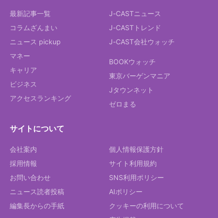
最新記事一覧
J-CASTニュース
コラムざんまい
J-CASTトレンド
ニュース pickup
J-CAST会社ウォッチ
マネー
BOOKウォッチ
キャリア
東京バーゲンマニア
ビジネス
Jタウンネット
アクセスランキング
ゼロまる
サイトについて
会社案内
個人情報保護方針
採用情報
サイト利用規約
お問い合わせ
SNS利用ポリシー
ニュース読者投稿
AIポリシー
編集長からの手紙
クッキーの利用について