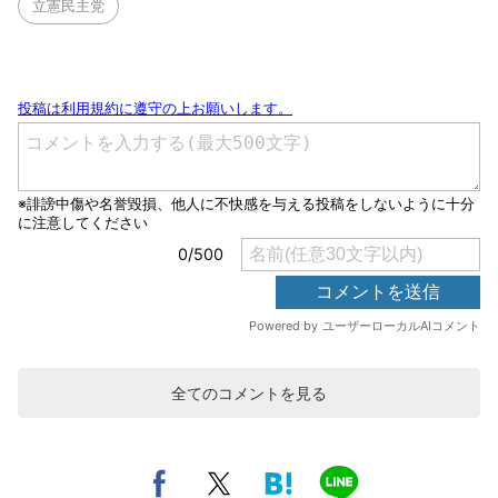
立憲民主党
全てのコメントを見る