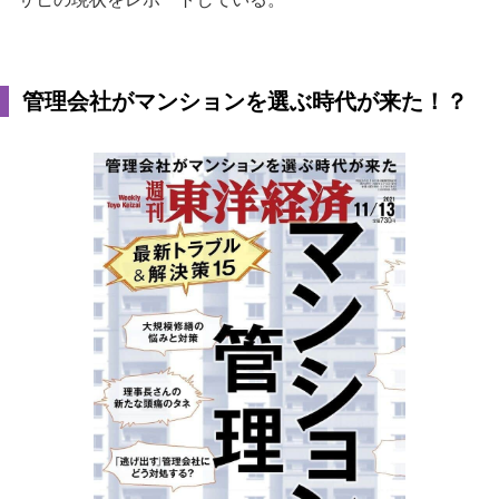
管理会社がマンションを選ぶ時代が来た！？