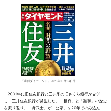
「週刊ダイヤモンド」2021年11月13日号
2001年に旧住友銀行と三井系の旧さくら銀行が合併
し、三井住友銀行が誕生した。「相克」と「融和」の歴史
を振り返り、「野武士」が「公家」を20年でのみ込ん