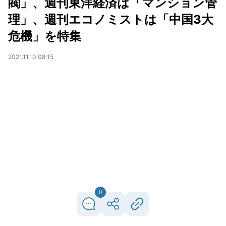
閥」、週刊東洋経済は「マンション管
理」、週刊エコノミストは「中国3大
危機」を特集
2021.11.10 08:15
0