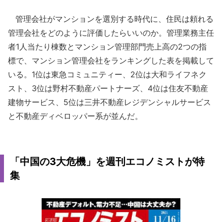
管理会社がマンションを選別する時代に、住民は頼れる
管理会社をどのように評価したらいいのか。管理業務主任
者1人当たり棟数とマンション管理部門売上高の2つの指
標で、マンション管理会社をランキングした表を掲載して
いる。1位は東急コミュニティー、2位は大和ライフネク
スト、3位は野村不動産パートナーズ、4位は住友不動産
建物サービス、5位は三井不動産レジデンシャルサービス
と不動産ディベロッパー系が並んだ。
「中国の3大危機」を週刊エコノミストが特
集