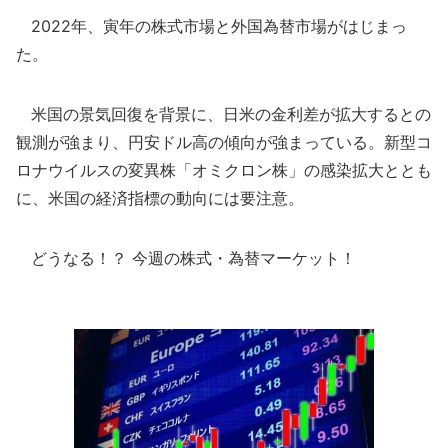
2022年、寅年の株式市場と外国為替市場がはじまっ
た。
米国の景気回復を背景に、日米の金利差が拡大するとの
観測が強まり、円安ドル高の傾向が強まっている。新型コ
ロナウイルスの変異株「オミクロン株」の感染拡大ととも
に、米国の経済指標の動向には要注意。
どうなる！？ 今週の株式・為替マーケット！