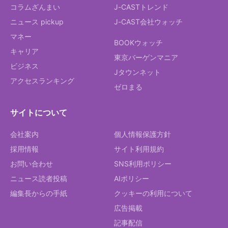
コラムざんまい
J-CASTトレンド
ニュース pickup
J-CAST会社ウォッチ
マネー
BOOKウォッチ
キャリア
東京バーゲンマニア
ビジネス
Jタウンネット
アクセスランキング
ゼロまる
サイトについて
会社案内
個人情報保護方針
採用情報
サイト利用規約
お問い合わせ
SNS利用ポリシー
ニュース読者投稿
AIポリシー
編集長からの手紙
クッキーの利用について
広告掲載
記事配信