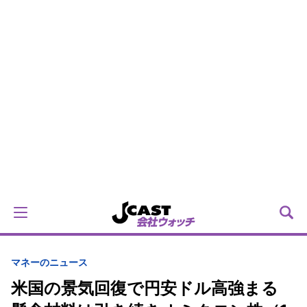
マネーのニュース
米国の景気回復で円安ドル高強まる