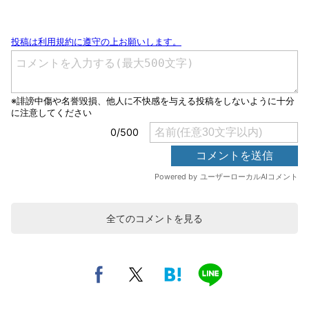
全てのコメントを見る