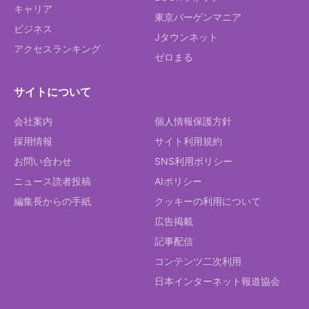
キャリア
東京バーゲンマニア
ビジネス
Jタウンネット
アクセスランキング
ゼロまる
サイトについて
会社案内
個人情報保護方針
採用情報
サイト利用規約
お問い合わせ
SNS利用ポリシー
ニュース読者投稿
AIポリシー
編集長からの手紙
クッキーの利用について
広告掲載
記事配信
コンテンツ二次利用
日本インターネット報道協会