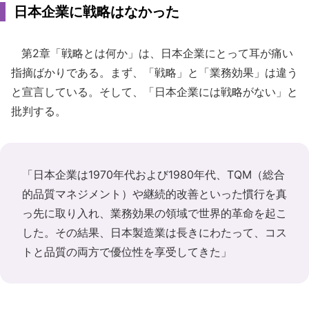
日本企業に戦略はなかった
第2章「戦略とは何か」は、日本企業にとって耳が痛い
指摘ばかりである。まず、「戦略」と「業務効果」は違う
と宣言している。そして、「日本企業には戦略がない」と
批判する。
「日本企業は1970年代および1980年代、TQM（総合
的品質マネジメント）や継続的改善といった慣行を真
っ先に取り入れ、業務効果の領域で世界的革命を起こ
した。その結果、日本製造業は長きにわたって、コス
トと品質の両方で優位性を享受してきた」