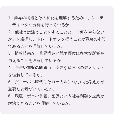
1 業界の構造とその変化を理解するために、システ
マティックな分析を行っているか。
2 他社とは違うことをすることと、「何をやらない
か」を選択し、トレードオフを行うことが戦略の本質
であることを理解しているか。
3 情報技術が、業界構造と競争優位に多大な影響を
与えることを理解しているか。
4 合併や買収の問題点、安易な多角化のデメリット
を理解しているか。
5 グローバル時代こそローカルに根付いた考え方が
重要だと気づいているか。
6 環境、都市の貧困、医療という社会問題を企業が
解決できることを理解しているか。