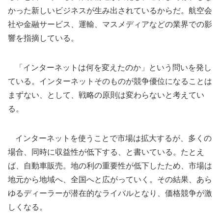
かった新しいビジネスが生み出されているからだ。航空会
社や金融サービス、運輸、マスメディアなどの業界での影
響を指摘している。
「インターネットは何を変えたのか」という問いを発し
ている。インターネットそのものが競争優位になることは
まずない、として、戦略の原則は変わらないと考えてい
る。
インターネットを使うことで市場は拡大するが、多くの
場合、同時に収益性が低下する、と書いている。たとえ
ば、自動車販売。地の利の重要性が低下したため、市場は
地元から地域へ、全国へと広がっていく。その結果、あら
ゆるディーラーが潜在的なライバルとなり、価格競争が激
しくなる。