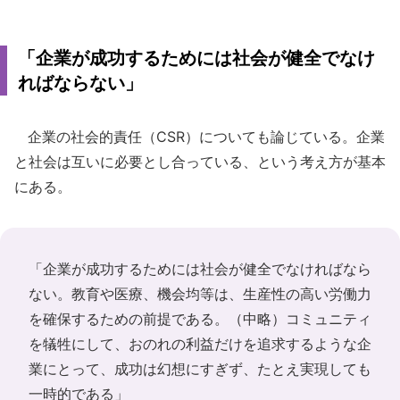
「企業が成功するためには社会が健全でなけ
ればならない」
企業の社会的責任（CSR）についても論じている。企業
と社会は互いに必要とし合っている、という考え方が基本
にある。
「企業が成功するためには社会が健全でなければなら
ない。教育や医療、機会均等は、生産性の高い労働力
を確保するための前提である。（中略）コミュニティ
を犠牲にして、おのれの利益だけを追求するような企
業にとって、成功は幻想にすぎず、たとえ実現しても
一時的である」