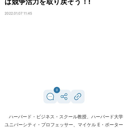
は競争活力を取り戻そう！!
2022.01.07 11:45
0
ハーバード・ビジネス・スクール教授、ハーバード大学
ユニバーシティ・プロフェッサー、マイケル E・ポーター