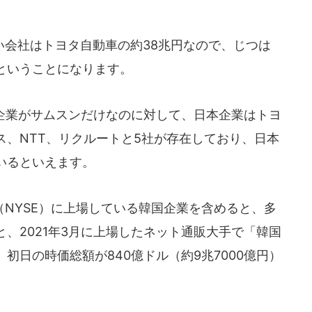
会社はトヨタ自動車の約38兆円なので、じつは
ということになります。
企業がサムスンだけなのに対して、日本企業はトヨ
ス、NTT、リクルートと5社が存在しており、日本
いるといえます。
NYSE）に上場している韓国企業を含めると、多
、2021年3月に上場したネット通販大手で「韓国
初日の時価総額が840億ドル（約9兆7000億円）