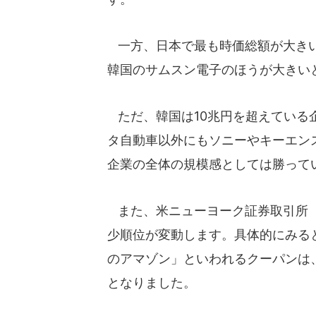
一方、日本で最も時価総額が大きい
韓国のサムスン電子のほうが大きい
ただ、韓国は10兆円を超えている
タ自動車以外にもソニーやキーエン
企業の全体の規模感としては勝って
また、米ニューヨーク証券取引所（
少順位が変動します。具体的にみると
のアマゾン」といわれるクーパンは、
となりました。