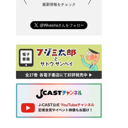
最新情報をチェック