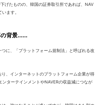
下げたものの、韓国の証券取引所であれば、NAV
ています。
景......
つに、「プラットフォーム規制法」と呼ばれる改
り、インターネットのプラットフォーム企業が得
ンターテインメントやNAVERの収益減につなが
。