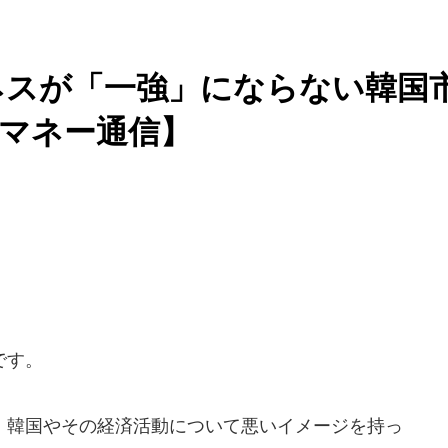
ネスが「一強」にならない韓国
マネー通信】
です。
韓国やその経済活動について悪いイメージを持っ