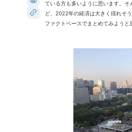
ている方も多いように思います。そ
ど、2022年の経済は大きく揺れそ
ファクトベースでまとめてみようと