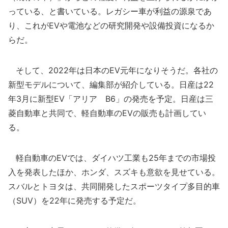
っている、と書いている。レガシー車が利益の源泉であ
り、これがEVや電池などの研究開発や設備投資になるか
らだ。
そして、2022年は日本のEV元年になりそうだ。各社の
新型モデルについて、編集部が紹介している。日産は22
年3月に新型EV「アリア B6」の発売を予定。日産は三
菱自動車と共同で、軽自動車のEVの販売も計画してい
る。
軽自動車のEVでは、ダイハツ工業も25年までの市場投
入を発表したほか、ホンダ、スズキも意欲を見せている。
スバルとトヨタは、共同開発したスポーツタイプ多目的車
（SUV）を22年に発売する予定だ。