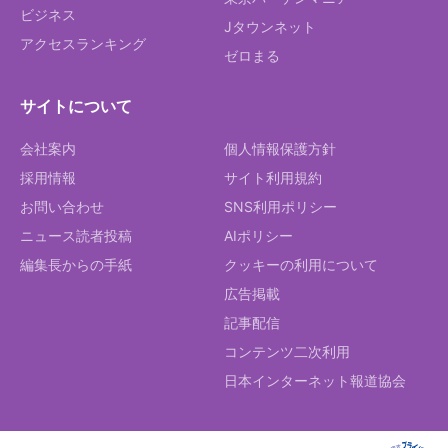
ビジネス
Jタウンネット
アクセスランキング
ゼロまる
サイトについて
会社案内
個人情報保護方針
採用情報
サイト利用規約
お問い合わせ
SNS利用ポリシー
ニュース読者投稿
AIポリシー
編集長からの手紙
クッキーの利用について
広告掲載
記事配信
コンテンツ二次利用
日本インターネット報道協会