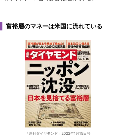
富裕層のマネーは米国に流れている
「週刊ダイヤモンド」2022年1月15日号