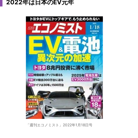
2022年は日本のEV元年
「週刊エコノミスト」2022年1月18日号