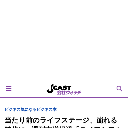
ビジネス
気になるビジネス本
当たり前のライフステージ、崩れる