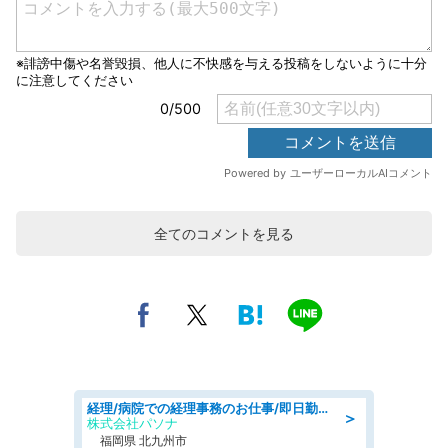
全てのコメントを見る
経理/病院での経理事務のお仕事/即日勤務可/車通勤可/経理/一般事務
＞
株式会社パソナ
福岡県 北九州市