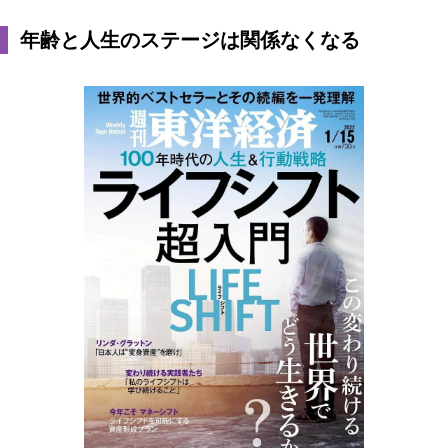
年齢と人生のステージは関係なくなる