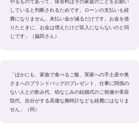
やるものであって、保育料はその家庭のことをお願い
していると判断されるためです。ローンの支払いも経
費になりません。未払い金が減るだけです。お金を借
りたときに、お金は増えたけど収入にならないのと同
じです」（脇田さん）
「ほかにも、家族で食べるご飯、実家への手土産や奥
さまへのブランドバッグのプレゼント、仕事に関係の
ない人との飲み代、幼なじみの結婚式のご祝儀や美容
院代、自分がする高価な腕時計なども経費にはなりま
せん」（同）