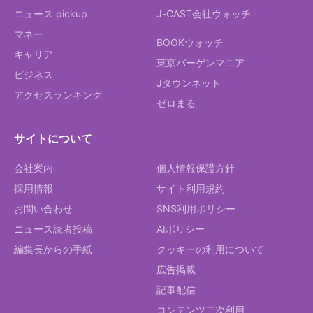
ニュース pickup
J-CAST会社ウォッチ
マネー
BOOKウォッチ
キャリア
東京バーゲンマニア
ビジネス
Jタウンネット
アクセスランキング
ゼロまる
サイトについて
会社案内
個人情報保護方針
採用情報
サイト利用規約
お問い合わせ
SNS利用ポリシー
ニュース読者投稿
AIポリシー
編集長からの手紙
クッキーの利用について
広告掲載
記事配信
コンテンツ二次利用