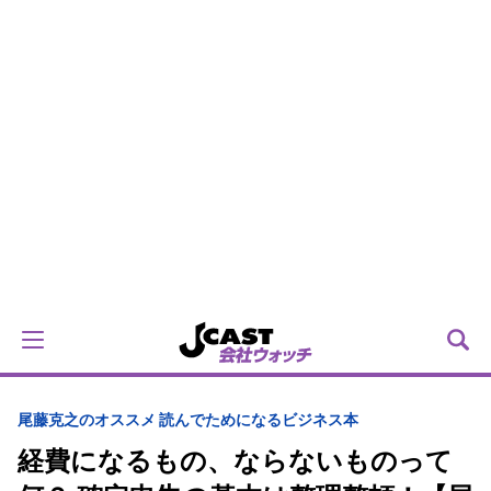
尾藤克之のオススメ 読んでためになるビジネス本
経費になるもの、ならないものって