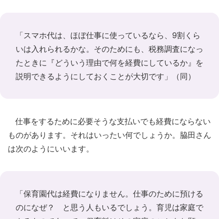
「スマホ代は、ほぼ仕事に使っているなら、9割くら
いは入れられるかな。そのためにも、税務調査になっ
たときに『どういう理由で何を経費にしているか』を
説明できるようにしておくことが大切です」（同）
仕事をするために必要そうな支払いでも経費にならない
ものがあります。それはいったい何でしょうか。脇田さん
は次のようにいいます。
「保育園代は経費になりません。仕事のために預ける
のになぜ？ と思う人もいるでしょう。育児は家庭で