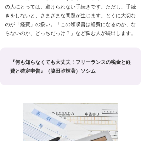
の人にとっては、避けられない手続きです。ただし、手続
きをしないと、さまざまな問題が生じます。とくに大切な
のが「経費」の扱い。「この領収書は経費になるのか、な
らないのか、どっちだっけ？」など悩む人が続出します。
『何も知らなくても大丈夫！フリーランスの税金と経
費と確定申告』（脇田弥輝著）ソシム