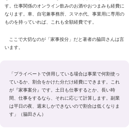
す。仕事関係のオンライン飲みのお酒やおつまみも経費に
なります。車、自宅兼事務所、スマホ代、事業用に専用の
ものを持っていれば、これも全額経費です。
ここで大切なのが「家事按分」だと著者の脇田さんは言
います。
「プライベートで併用している場合は事業で何割使っ
ているか、割合をかけた分だけ経費にできます。これ
が『家事案分』です。土日も仕事するとか、長い時
間、仕事をするなら、それに応じて計算します。副業
は平日の夜、週末しかできないので割合は低くなりま
す」（脇田さん）