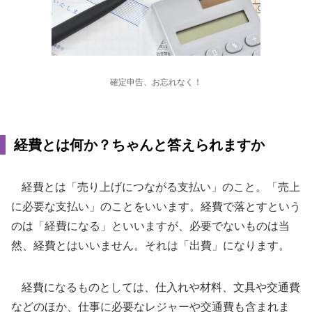
確定申告、お忘れなく！
経費とは何か？ちゃんと答えられますか
経費とは「売り上げにつながる支払い」のこと。「売上
に必要な支払い」のことをいいます。経費で落とすという
のは「経費になる」といいますが、必要でないものは当
然、経費とはいいません。それは「出費」になります。
経費になるものとしては、仕入れや材料、文具や交通費
などのほか、仕事に必要なレジャーや交通費も含まれま