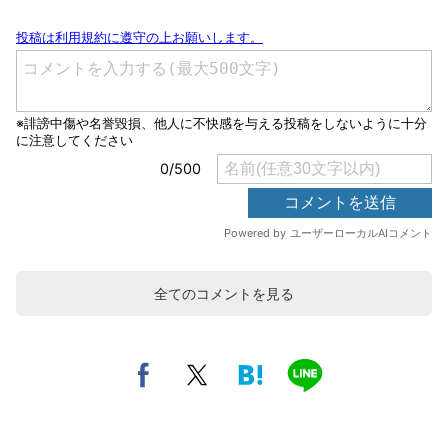
全てのコメントを見る