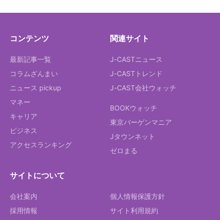
コンテンツ
関連サイト
最新記事一覧
J-CASTニュース
コラムざんまい
J-CASTトレンド
ニュース pickup
J-CAST会社ウォッチ
マネー
BOOKウォッチ
キャリア
東京バーゲンマニア
ビジネス
Jタウンネット
アクセスランキング
ゼロまる
サイトについて
会社案内
個人情報保護方針
採用情報
サイト利用規約