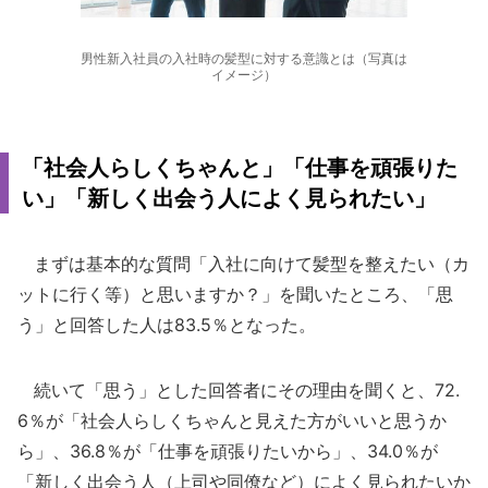
男性新入社員の入社時の髪型に対する意識とは（写真は
イメージ）
「社会人らしくちゃんと」「仕事を頑張りた
い」「新しく出会う人によく見られたい」
まずは基本的な質問「入社に向けて髪型を整えたい（カ
ットに行く等）と思いますか？」を聞いたところ、「思
う」と回答した人は83.5％となった。
続いて「思う」とした回答者にその理由を聞くと、72.
6％が「社会人らしくちゃんと見えた方がいいと思うか
ら」、36.8％が「仕事を頑張りたいから」、34.0％が
「新しく出会う人（上司や同僚など）によく見られたいか