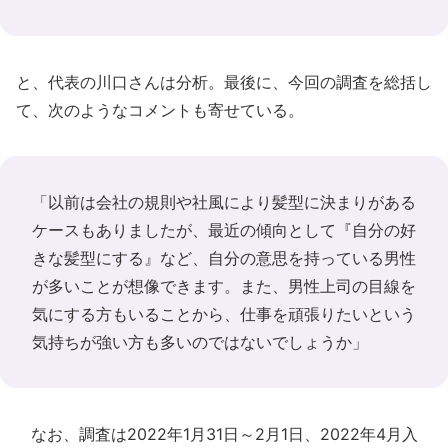
と、代表の川口さんは分析。最後に、今回の調査を総括し
て、次のようなコメントも寄せている。
「以前は会社の規則や社風により髪型に決まりがある
ケースもありましたが、最近の傾向として『自分の好
きな髪型にする』など、自分の意思を持っている男性
が多いことが想像できます。また、男性上司の目線を
気にする方もいることから、仕事を頑張りたいという
気持ちが強い方も多いのではないでしょうか」
なお、調査は2022年1月31日～2月1日、2022年4月入