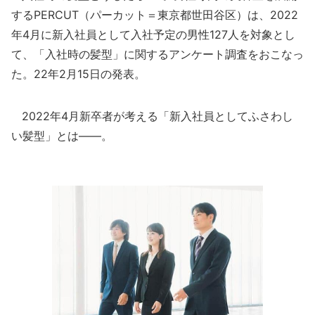
するPERCUT（パーカット＝東京都世田谷区）は、2022
年4月に新入社員として入社予定の男性127人を対象とし
て、「入社時の髪型」に関するアンケート調査をおこなっ
た。22年2月15日の発表。
2022年4月新卒者が考える「新入社員としてふさわし
い髪型」とは――。