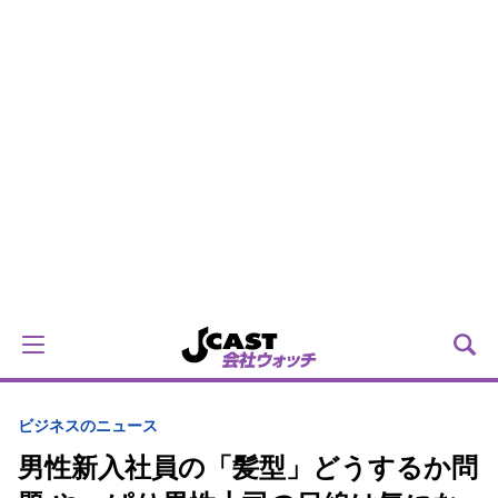
ビジネスのニュース
男性新入社員の「髪型」どうするか問