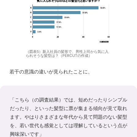
（図表5）新入社員の髪形で、男性上司から気に入
られそうな髪型は？（PERCUTの作成）
若干の意識の違いが見られたことに、
「こちら（の調査結果）では、短めだったりシンプル
だったり、といった髪型に票が集まる傾向が見て取れ
ます。やはりさまざまな年代から見て問題のない髪型
を、若い世代も感覚としては理解しているという点が
興味深いです」