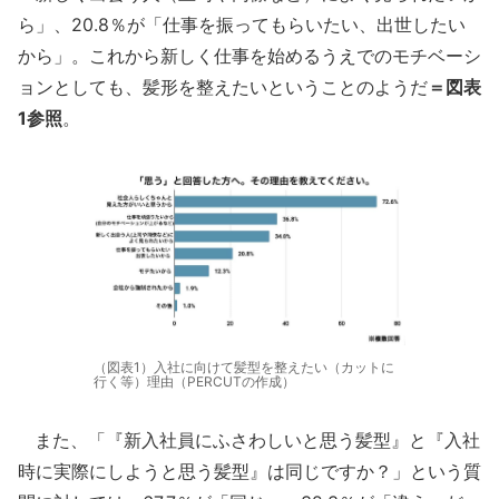
ら」、20.8％が「仕事を振ってもらいたい、出世したい
から」。これから新しく仕事を始めるうえでのモチベーシ
ョンとしても、髪形を整えたいということのようだ
＝図表
1参照
。
（図表1）入社に向けて髪型を整えたい（カットに
行く等）理由（PERCUTの作成）
また、「『新入社員にふさわしいと思う髪型』と『入社
時に実際にしようと思う髪型』は同じですか？」という質