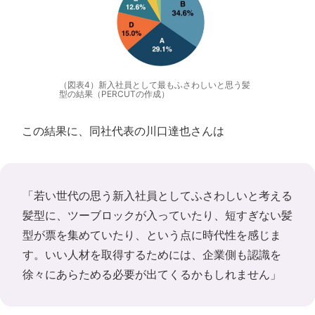
（図表4）新入社員として最もふさわしいと思う髪
型の結果（PERCUTの作成）
この結果に、同社代表の川口達也さんは
「若い世代の思う新入社員としてふさわしいと考える
髪型に、ツーブロックが入っていたり、短すぎない髪
型が票を集めていたり、という点に時代性を感じま
す。いい人材を取得するためには、企業側も認識を
徐々にあらためる必要が出てくるかもしれません」