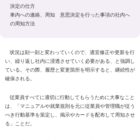
決定の仕方
車内への連絡、周知 意思決定を行った事項の社内へ
の周知方法
状況は刻一刻と変わっていくので、適宜修正や更新を行
い、繰り返し社内に浸透させていく必要がある、と強調し
ている。その際、履歴と変更箇所を明示すると、継続性が
確保される。
従業員すべてに適切に行動してもらうために大事なこと
は、「マニュアルや就業規則を元に従業員や管理職が従う
べき行動基準を策定し、掲示やカードを配布して周知させ
る」ことだ。