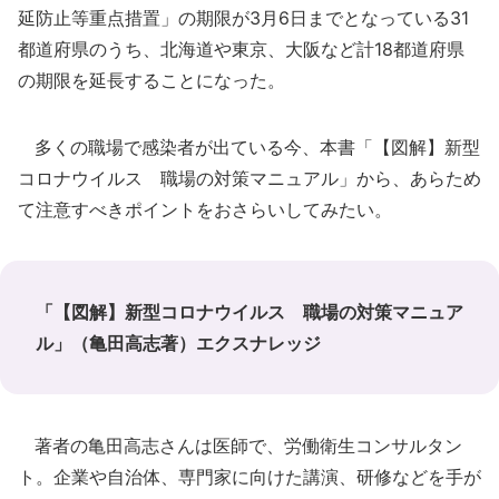
延防止等重点措置」の期限が3月6日までとなっている31
都道府県のうち、北海道や東京、大阪など計18都道府県
の期限を延長することになった。
多くの職場で感染者が出ている今、本書「【図解】新型
コロナウイルス 職場の対策マニュアル」から、あらため
て注意すべきポイントをおさらいしてみたい。
「【図解】新型コロナウイルス 職場の対策マニュア
ル」（亀田高志著）エクスナレッジ
著者の亀田高志さんは医師で、労働衛生コンサルタン
ト。企業や自治体、専門家に向けた講演、研修などを手が