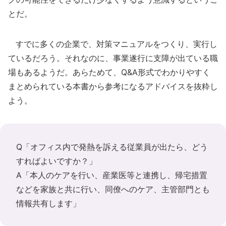
とだ。
すでに多くの企業で、対策マニュアルをつくり、実行し
ているだろう。それなのに、事業遂行に支障が出ている職
場もあるようだ。あらためて、Q&A形式でわかりやすく
まとめられている本書から参考になるアドバイスを抜粋し
よう。
Q「オフィス内で発熱を訴える従業員が出たら、どう
すればよいですか？」
A「本人のケアを行い、産業医等と連携し、帰宅措置
などを家族と共に行い、同僚へのケア、主管部門とも
情報共有します」