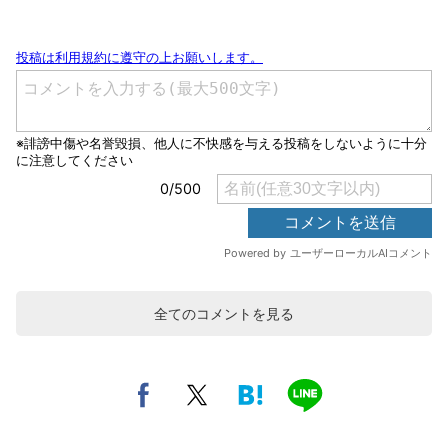
全てのコメントを見る