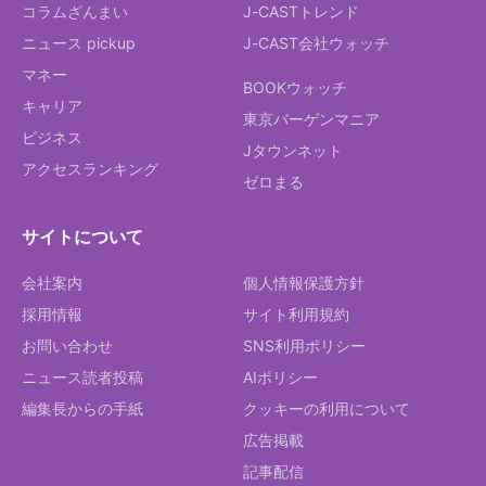
コラムざんまい
J-CASTトレンド
ニュース pickup
J-CAST会社ウォッチ
マネー
BOOKウォッチ
キャリア
東京バーゲンマニア
ビジネス
Jタウンネット
アクセスランキング
ゼロまる
サイトについて
会社案内
個人情報保護方針
採用情報
サイト利用規約
お問い合わせ
SNS利用ポリシー
ニュース読者投稿
AIポリシー
編集長からの手紙
クッキーの利用について
広告掲載
記事配信