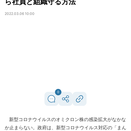
ら社員と組織守る方法
2022.03.06 10:00
0
新型コロナウイルスのオミクロン株の感染拡大がなかな
か止まらない。政府は、新型コロナウイルス対応の「まん