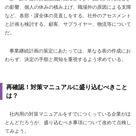
の影響、個人の休みの積み上げ、職場外の原因による支障
など、各部・課全体の見直しをする。社外のアセスメント
と計画も検討する。顧客、サプライヤー、物流等について
だ。
事業継続計画の策定にあたっては、単なる表の作成にお
わらず、決定の手順と周知を重視するよう求めている。
再確認！対策マニュアルに盛り込むべきこと
は？
社内用の対策マニュアルをすでにつくっている企業がほ
とんどだろうが、盛り込むべき事項について改めて点検し
てみよう。