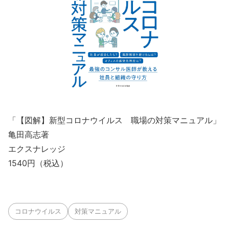
「【図解】新型コロナウイルス 職場の対策マニュアル」
亀田高志著
エクスナレッジ
1540円（税込）
コロナウイルス
対策マニュアル