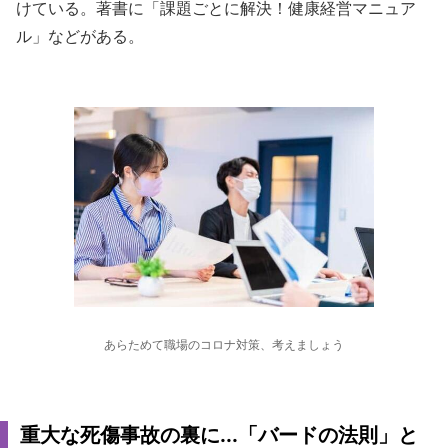
けている。著書に「課題ごとに解決！健康経営マニュア
ル」などがある。
あらためて職場のコロナ対策、考えましょう
重大な死傷事故の裏に...「バードの法則」と