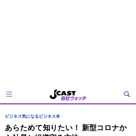
ビジネス
気になるビジネス本
あらためて知りたい！ 新型コロナか