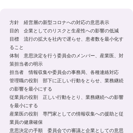
方針 経営層の新型コロナへの対応の意思表示
目的 企業としてのリスクと生産性への影響の低減
目標 流行の拡大を社内で遅らせ、患者数を最小化す
ること
体制 意思決定を行う委員会のメンバー、産業医、対
策担当者の明示
担当者 情報収集や委員会の事務局、各種連絡対応
管理職の役割 部下に正しい行動をとらせ、業務継続
の影響を最小にする
従業員の役割 正しい行動をとり、業務継続への影響
を最小にする
産業医の役割 専門家としての情報収集への援助と従
業員の健康確保
意思決定の手順 委員会での審議と企業としての意思