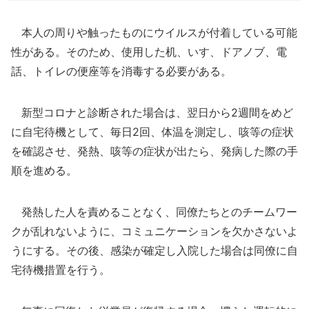
本人の周りや触ったものにウイルスが付着している可能
性がある。そのため、使用した机、いす、ドアノブ、電
話、トイレの便座等を消毒する必要がある。
新型コロナと診断された場合は、翌日から2週間をめど
に自宅待機として、毎日2回、体温を測定し、咳等の症状
を確認させ、発熱、咳等の症状が出たら、発病した際の手
順を進める。
発熱した人を責めることなく、同僚たちとのチームワー
クが乱れないように、コミュニケーションを欠かさないよ
うにする。その後、感染が確定し入院した場合は同僚に自
宅待機措置を行う。