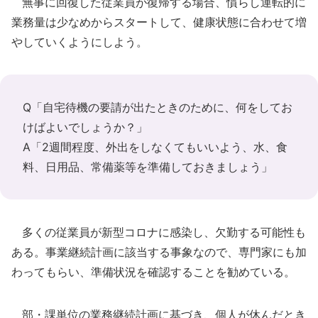
無事に回復した従業員が復帰する場合、慣らし運転的に
業務量は少なめからスタートして、健康状態に合わせて増
やしていくようにしよう。
Q「自宅待機の要請が出たときのために、何をしてお
けばよいでしょうか？」
A「2週間程度、外出をしなくてもいいよう、水、食
料、日用品、常備薬等を準備しておきましょう」
多くの従業員が新型コロナに感染し、欠勤する可能性も
ある。事業継続計画に該当する事象なので、専門家にも加
わってもらい、準備状況を確認することを勧めている。
部・課単位の業務継続計画に基づき、個人が休んだとき