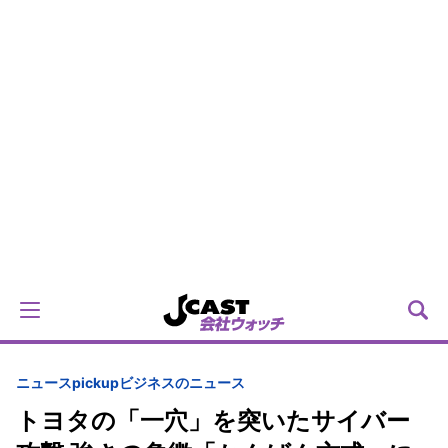
ニュースpickup
ビジネスのニュース
トヨタの「一穴」を突いたサイバー