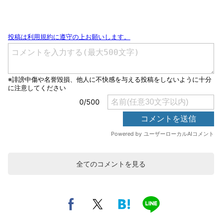
全てのコメントを見る