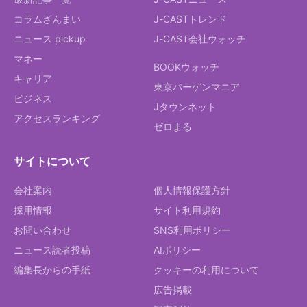
コラムざんまい
J-CASTトレンド
ニュース pickup
J-CAST会社ウォッチ
マネー
BOOKウォッチ
キャリア
東京バーゲンマニア
ビジネス
Jタウンネット
アクセスランキング
ゼロまる
サイトについて
会社案内
個人情報保護方針
採用情報
サイト利用規約
お問い合わせ
SNS利用ポリシー
ニュース読者投稿
AIポリシー
編集長からの手紙
クッキーの利用について
広告掲載