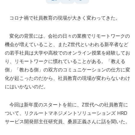
コロナ禍で社員教育の現場が大きく変わってきた。
変化の背景には、会社の日々の業務でリモートワークの
機会が増えていること、またZ世代といわれる新卒者など
の若手社員は大学や高校でのオンライン授業を経験してお
り、リモートワークに慣れていることがある。「教える
側」「教わる側」の双方のコミュニケーションの仕方に変
化が起こったのだから、社員教育の現場が変わらないわけ
にはいかないのだ。
今回は新年度のスタートを前に、Z世代への社員教育に
ついて、リクルートマネジメントソリューションズ HRD
サービス開発部主任研究員、桑原正義さんに話を聞いた。