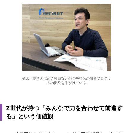
桑原正義さんは新入社員などの若手領域の研修プログラ
ムの開発を手がけている
Z世代が持つ「みんなで力を合わせて前進す
る」という価値観