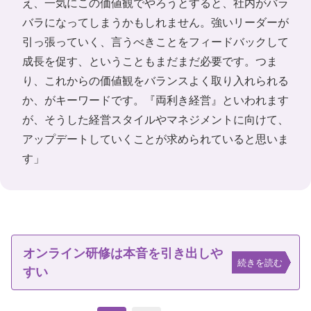
え、一気にこの価値観でやろうとすると、社内がバラ
バラになってしまうかもしれません。強いリーダーが
引っ張っていく、言うべきことをフィードバックして
成長を促す、ということもまだまだ必要です。つま
り、これからの価値観をバランスよく取り入れられる
か、がキーワードです。『両利き経営』といわれます
が、そうした経営スタイルやマネジメントに向けて、
アップデートしていくことが求められていると思いま
す」
オンライン研修は本音を引き出しや
続きを読む
すい