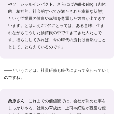
やソーシャルインパクト、さらにはWell-being（肉体
的、精神的、社会的すべてが満たされた幸福な状態）
という従業員の健康や幸福を尊重した方向が出てきて
います。とはいえZ世代にとっては、ある意味、生ま
れながらこうした価値観の中で生きてきた人たちで
す。彼らにしてみれば、今の時代の流れは自然なこと
として、とらえているのです」
――ということは、社員研修も時代によって変わっていく
のですね。
桑原さん
「これまでの価値観では、会社が決めた事を
しっかりやる。社員の育成は、上司や経験が豊富な優