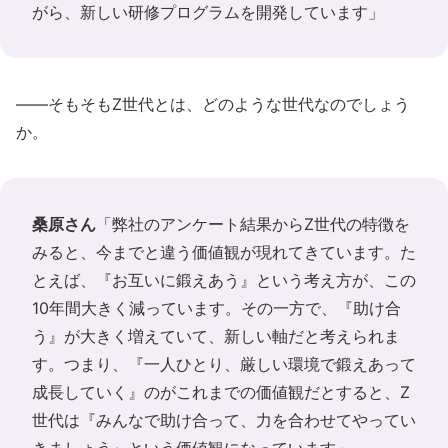
がら、新しい研修プログラムを開発しています」
――そもそもZ世代とは、どのような世代なのでしょう
か。
桑原さん
「弊社のアンケート結果からZ世代の特徴を
みると、今までと違う価値観が現れてきています。た
とえば、『お互いに鍛えあう』という考え方が、この
10年間大きく減っています。その一方で、『助け合
う』が大きく増えていて、新しい軸だと考えられま
す。つまり、『一人ひとり、厳しい環境で鍛えあって
成長していく』のがこれまでの価値観だとすると、Z
世代は『みんなで助け合って、力を合わせてやってい