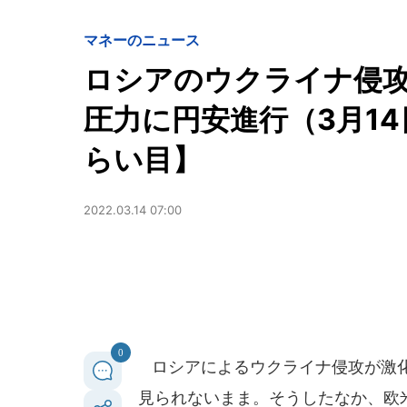
マネーのニュース
ロシアのウクライナ侵
圧力に円安進行（3月14
らい目】
2022.03.14 07:00
0
ロシアによるウクライナ侵攻が激化
見られないまま。そうしたなか、欧