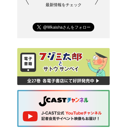
最新情報をチェック