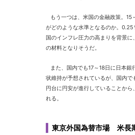
もう一つは、米国の金融政策。15～
がどのような水準となるのか。0.2
国のインフレ圧力の高まりを背景に
の材料となりそうだ。
また、国内でも17～18日に日本
状維持が予想されているが、国内でも
円台に円安が進行していることから
れる。
東京外国為替市場 米長