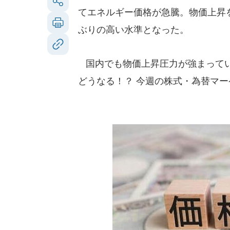
てエネルギー価格が急騰。物価上昇
ぶりの高い水準となった。
国内でも物価上昇圧力が強まってい
どうなる！？ 今週の株式・為替マー