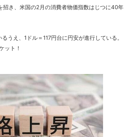
を招き、米国の2月の消費者物価指数はじつに40年
るうえ、1ドル＝117円台に円安が進行している。
ケット！