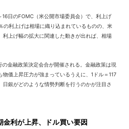
16日のFOMC（米公開市場委員会）で、利上げ
5％の利上げは相場に織り込まれているものの、米
、利上げ幅の拡大に関連した動きが出れば、相場
銀行の金融政策決定会合が開催される。金融政策は現
物価上昇圧力が強まっているうえに、1ドル＝117
、日銀がどのような情勢判断を行うのかが注目さ
期金利が上昇、ドル買い要因