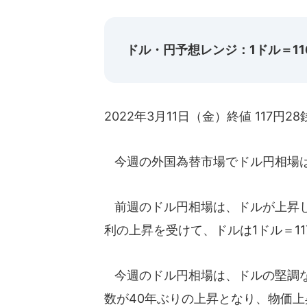
ドル・円予想レンジ：1ドル＝116
2022年3月11日（金）終値 117円28
今週の外国為替市場でドル円相場は
前週のドル円相場は、ドルが上昇し
利の上昇を受けて、ドルは1ドル＝1
今週のドル円相場は、ドルの堅調な
数が40年ぶりの上昇となり、物価