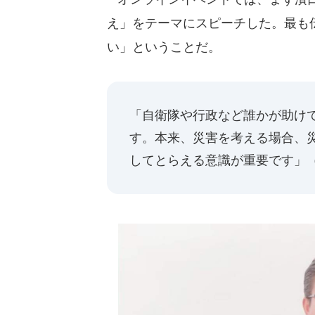
え」をテーマにスピーチした。最も
い」ということだ。
「自衛隊や行政など誰かが助け
す。本来、災害を考える場合、
してとらえる意識が重要です」