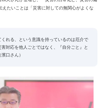
伝えたいことは「災害に対しての無関心がよくな
てくれる、という意識を持っているのは厄介で
災害対応を他人ごとではなく、『自分ごと』と
（濱口さん）