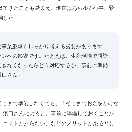
出てきたことも踏まえ、現在はあらゆる有事、緊
調した。
の事業継承もしっかり考える必要があります。
ーンへの影響です。たとえば、生産現場で感染
できなくなったらどう対応するか、事前に準備
濱口さん）
こまで準備しなくても」「そこまでお金をかけな
、濱口さんによると、事前に準備しておくことが
、コストがからない、などのメリットがあるとし