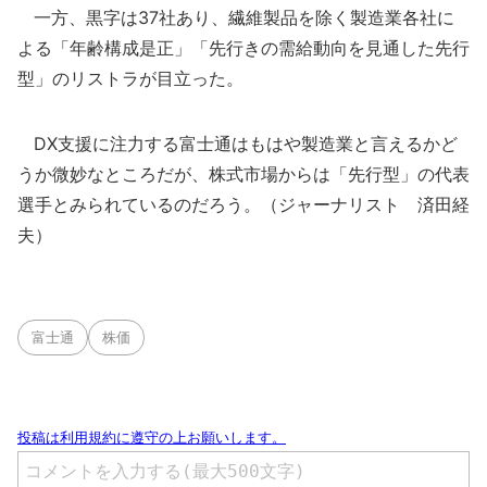
一方、黒字は37社あり、繊維製品を除く製造業各社に
よる「年齢構成是正」「先行きの需給動向を見通した先行
型」のリストラが目立った。
DX支援に注力する富士通はもはや製造業と言えるかど
うか微妙なところだが、株式市場からは「先行型」の代表
選手とみられているのだろう。（ジャーナリスト 済田経
夫）
富士通
株価