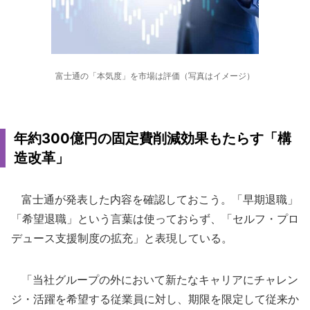
富士通の「本気度」を市場は評価（写真はイメージ）
年約300億円の固定費削減効果もたらす「構
造改革」
富士通が発表した内容を確認しておこう。「早期退職」
「希望退職」という言葉は使っておらず、「セルフ・プロ
デュース支援制度の拡充」と表現している。
「当社グループの外において新たなキャリアにチャレン
ジ・活躍を希望する従業員に対し、期限を限定して従来か