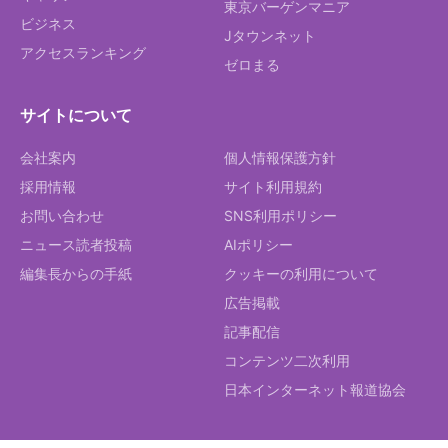
東京バーゲンマニア
ビジネス
Jタウンネット
アクセスランキング
ゼロまる
サイトについて
会社案内
個人情報保護方針
採用情報
サイト利用規約
お問い合わせ
SNS利用ポリシー
ニュース読者投稿
AIポリシー
編集長からの手紙
クッキーの利用について
広告掲載
記事配信
コンテンツ二次利用
日本インターネット報道協会