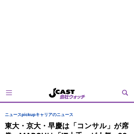
ニュースpickup
キャリアのニュース
東大・京大・早慶は「コンサル」が席