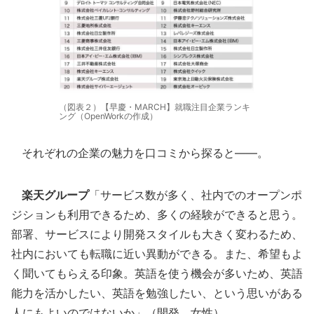
（図表２）【早慶・MARCH】就職注目企業ランキ
ング（OpenWorkの作成）
それぞれの企業の魅力を口コミから探ると――。
楽天グループ
「サービス数が多く、社内でのオープンポ
ジションも利用できるため、多くの経験ができると思う。
部署、サービスにより開発スタイルも大きく変わるため、
社内においても転職に近い異動ができる。また、希望もよ
く聞いてもらえる印象。英語を使う機会が多いため、英語
能力を活かしたい、英語を勉強したい、という思いがある
人にもよいのではないか」（開発、女性）