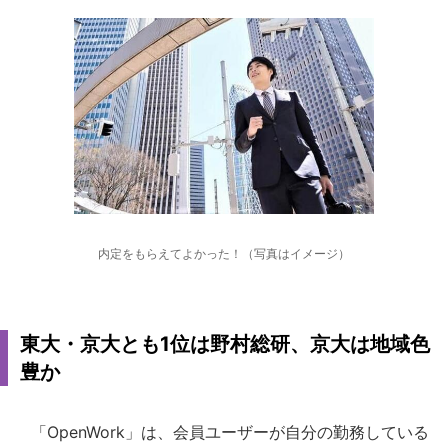
内定をもらえてよかった！（写真はイメージ）
東大・京大とも1位は野村総研、京大は地域色
豊か
「OpenWork」は、会員ユーザーが自分の勤務している