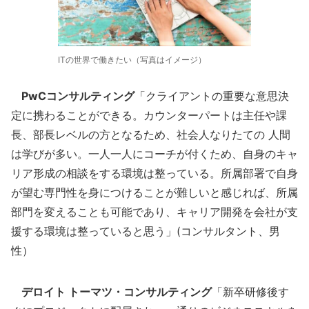
ITの世界で働きたい（写真はイメージ）
PwCコンサルティング
「クライアントの重要な意思決
定に携わることができる。カウンターパートは主任や課
長、部長レベルの方となるため、社会人なりたての 人間
は学びが多い。一人一人にコーチが付くため、自身のキャ
リア形成の相談をする環境は整っている。所属部署で自身
が望む専門性を身につけることが難しいと感じれば、所属
部門を変えることも可能であり、キャリア開発を会社が支
援する環境は整っていると思う」(コンサルタント、男
性）
デロイト トーマツ・コンサルティング
「新卒研修後す