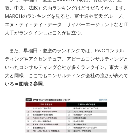
教、中央、法政）の両ランキングはどうだろうか。まず、
MARCHのランキングを見ると、富士通や楽天グループ、
エヌ・ティ・ティ・データ、サイバーエージェントなどIT
大手がランクインしたことが目立つ。
また、早稲田・慶應のランキングでは、PwCコンサル
ティングやアクセンチュア、アビームコンサルティングと
いったコンサルティング会社が多くランクイン。東大・京
大と同様、ここでもコンサルティング会社の強さが表れて
いる
＝図表２参照
。