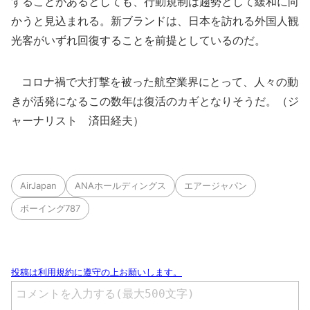
することがあるとしても、行動規制は趨勢として緩和に向
かうと見込まれる。新ブランドは、日本を訪れる外国人観
光客がいずれ回復することを前提としているのだ。
コロナ禍で大打撃を被った航空業界にとって、人々の動
きが活発になるこの数年は復活のカギとなりそうだ。（ジ
ャーナリスト 済田経夫）
AirJapan
ANAホールディングス
エアージャパン
ボーイング787