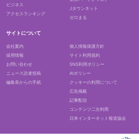
ビジネス
Jタウンネット
アクセスランキング
ゼロまる
サイトについて
会社案内
個人情報保護方針
採用情報
サイト利用規約
お問い合わせ
SNS利用ポリシー
ニュース読者投稿
AIポリシー
編集長からの手紙
クッキーの利用について
広告掲載
記事配信
コンテンツ二次利用
日本インターネット報道協会