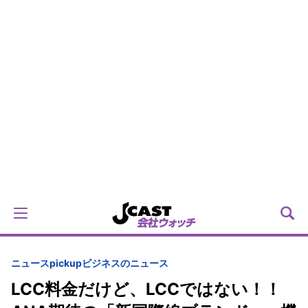
ニュースpickup
ビジネスのニュース
LCC料金だけど、LCCではない！！