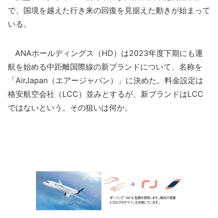
で、国境を越えた行き来の回復を見据えた動きが始まって
いる。
ANAホールディングス（HD）は2023年度下期にも運
航を始める中距離国際線の新ブランドについて、名称を
「AirJapan（エアージャパン）」に決めた。料金設定は
格安航空会社（LCC）並みとするが、新ブランドはLCC
ではないという。その狙いは何か。