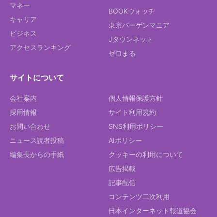
マネー
BOOKウォッチ
キャリア
東京バーゲンマニア
ビジネス
Jタウンネット
アクセスランキング
ゼロまる
サイトについて
会社案内
個人情報保護方針
採用情報
サイト利用規約
お問い合わせ
SNS利用ポリシー
ニュース読者投稿
AIポリシー
編集長からの手紙
クッキーの利用について
広告掲載
記事配信
コンテンツ二次利用
日本インターネット報道協会