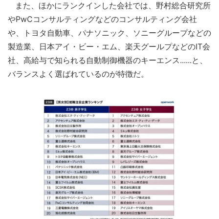
また、ほかにランクインした会社では、野村総合研究所
やPwCコンサルティングなどのコンサルティング会社
や、トヨタ自動車、パナソニック、ソニーグループなどの
製造業、日本アイ・ビー・エム、楽天グールプなどのIT会
社、高給与で知られる自動制御機器のキーエンス......と、
バランスよく選ばれているのが特徴だ。