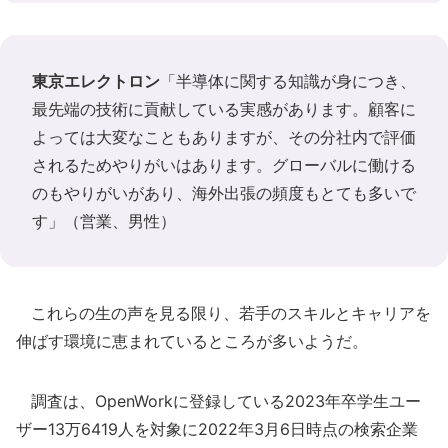
東京エレクトロン
「半導体に関する知識が身につき、
最先端の技術に貢献している実感があります。顧客に
よっては大変なこともありますが、その分社内で評価
されるためやりがいはあります。グローバルに働ける
のもやりがいがあり、海外出張の頻度もとても多いで
す」（営業、男性）
これらの生の声を見る限り、若手のスキルとキャリアを
伸ばす環境に恵まれているところが多いようだ。
調査は、OpenWorkに登録している2023年卒学生ユー
ザー13万6419人を対象に2022年3月6日時点の検索企業