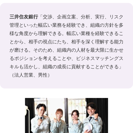
三井住友銀行
「交渉、企画立案、分析、実行、リスク
管理といった幅広い業務を経験でき、組織の方針を多
様な角度から理解できる。幅広い業種を経験できるこ
とから、相手の視点にたち、相手を深く理解する能力
が磨ける。そのため、組織内の人材を最大限に生かせ
るポジションを考えることや、ビジネスマッチングス
キルも活かし、組織の成長に貢献することができる」
（法人営業、男性）