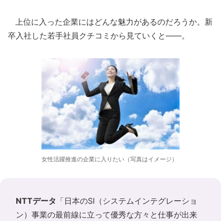
上位に入った企業にはどんな魅力があるのだろうか。新
卒入社した若手社員クチコミから見ていくと――。
女性活躍推進の企業に入りたい（写真はイメージ）
NTTデータ
「日本のSI（システムインテグレーショ
ン）事業の最前線に立って優秀な方々と仕事が出来