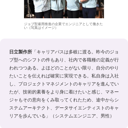
ジョブ型雇用推進の企業でエンジニアとして働きた
い（写真はイメージ）
日立製作所
「キャリアパスは多岐に渡る。昨今のジョ
ブ型へのシフトの件もあり、社内で各職種の定義が行
われつつある。よほどのことがない限り、自分のやり
たいことを伝えれば確実に実現できる。私自身は入社
し、プロジェクトマネジメントのキャリアを進んでい
たが、技術的素養をより身に着けたいと感じ、マネー
ジャもその意向をくみ取ってくれたため、途中からシ
ステムアーキテクト、データサイエンティストのキャ
リアを歩んでいる」（システムエンジニア、男性）