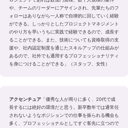
や、チームのリーダーにアサインされ、先輩たちのフ
ォローはありながら一人称で自律的に回していく経験
ができる。しっかりとしたプロジェクトマネジメント
のやり方を早いうちに実践で経験できるので、成長す
ることができる。また、技術についても資格取得の支
援や、社内認定制度を通じたスキルアップの仕組みが
あるので、社外でも通用するプロフェッショナリティ
を身につけることができる」（スタッフ、女性）
アクセンチュア
「優秀な人が周りに多く、20代で成
長するには絶好の環境だと思う。新卒数年では通常任
されないようなポジションでの仕事を振られる機会も
多く、プロフェッショナルとしてすぐ客先に立つので