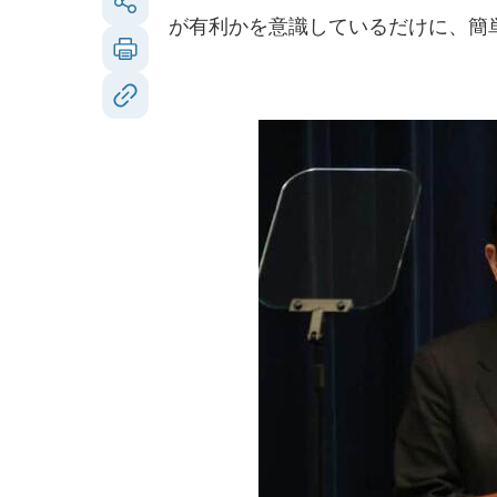
が有利かを意識しているだけに、簡