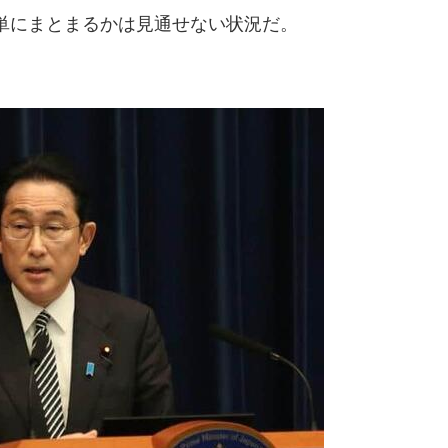
単にまとまるかは見通せない状況だ。