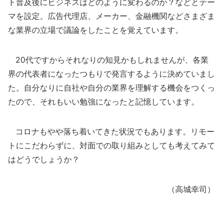
ト普及後にビジネスはどのように変わるのか？などとテー
マを設定。広告代理店、メーカー、金融機関などさまざま
な業界の立場で議論をしたことを覚えています。
20代ですからそれなりの知見かもしれませんが、各業
界の代表者になったつもりで発言するように決めていまし
た。自分なりに自社や自分の業界を理解する機会をつくっ
たので、それもいい勉強になったと記憶しています。
コロナもやや落ち着いてきた状況でもあります。リモー
トにこだわらずに、対面での取り組みとしても考えてみて
はどうでしょうか？
（高城幸司）