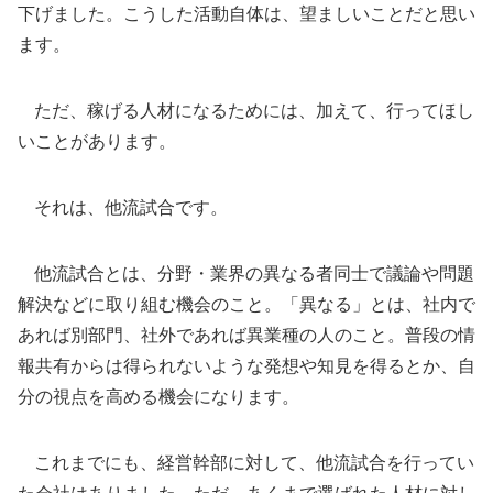
下げました。こうした活動自体は、望ましいことだと思い
ます。
ただ、稼げる人材になるためには、加えて、行ってほし
いことがあります。
それは、他流試合です。
他流試合とは、分野・業界の異なる者同士で議論や問題
解決などに取り組む機会のこと。「異なる」とは、社内で
あれば別部門、社外であれば異業種の人のこと。普段の情
報共有からは得られないような発想や知見を得るとか、自
分の視点を高める機会になります。
これまでにも、経営幹部に対して、他流試合を行ってい