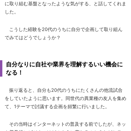
に取り組む基盤となったような気がする、と話してくれま
した。
こうした経験を20代のうちに自分で企画して取り組ん
でみてはどうでしょうか？
自分なりに自社や業界を理解するいい機会に
なる！
振り返ると、自分も20代のうちにたくさんの他流試合
をしていたように思います。同世代の異業種の友人を集め
て、1テーマで討議する企画を頻繁に行いました。
その当時はインターネットの普及する前でしたが、ネッ