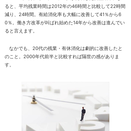
ると、平均残業時間は2012年の46時間と比較して22時間
減り、24時間。有給消化率も大幅に改善して41％から6
0％。働き方改革が叫ばれ始めた14年から改善は進んでい
ると言えます。
なかでも、20代の残業・有休消化は劇的に改善したと
のこと。2000年代前半と比較すれば隔世の感がありま
す。