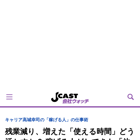
キャリア
高城幸司の「稼げる人」の仕事術
残業減り、増えた「使える時間」どう