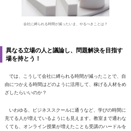
会社に縛られる時間が減ったいま、やるべきことは？
異なる立場の人と議論し、問題解決を目指す
場を持とう！
では、こうして会社に縛られる時間が減ったことで、自
由につかえる時間はどのように活用して、稼げる人材をめ
ざしたらいいのか？
いわゆる、ビジネススクールに通うなど、学びの時間に
充てる人が増えているようにも見えます。教室まで通わな
くても、オンライン授業が増えたことも受講のハードルを