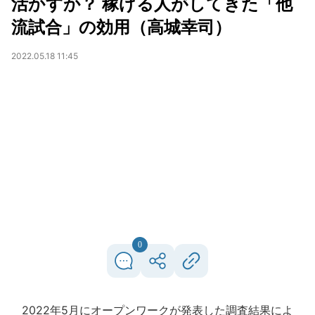
活かすか？ 稼げる人がしてきた「他
流試合」の効用（高城幸司）
2022.05.18 11:45
0
2022年5月にオープンワークが発表した調査結果によ