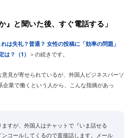
か』と聞いた後、すぐ電話する」
.これは失礼？普通？ 女性の投稿に「効率の問題」
定は？（1）
＞の続きです。
意見が寄せられているが、外国人ビジネスパーソ
系企業で働くという人から、こんな指摘があっ
りますが、外国人はチャットで『いま話せる
インコールしてくるので直接話します。メール