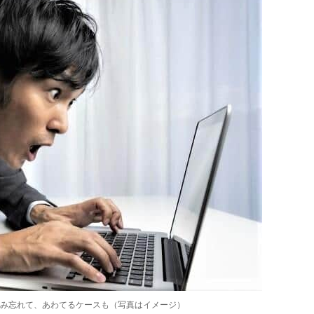
み忘れて、あわてるケースも（写真はイメージ）