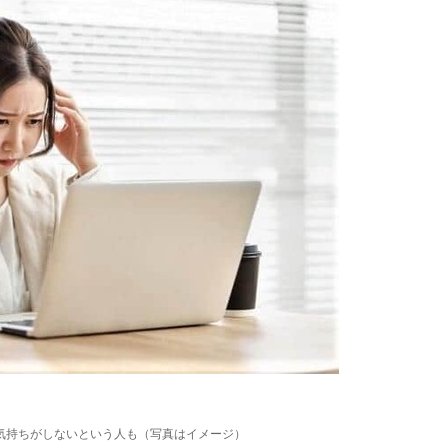
気持ちがしないという人も（写真はイメージ）