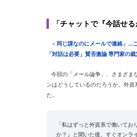
「チャットで『今話せる
＜
同じ課なのにメールで連絡」..
「対話は必要」賛否激論 専門家の裁
今回の「メール論争」、さまざまな
ンはどうしているのだろうか。外資
た。
「私はずっと外資系で働いてお
か？』と聞いた後、すぐオンラ