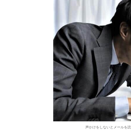
声かけをしないとメールを読