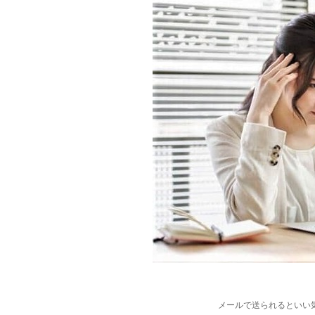
メールで送られるといい