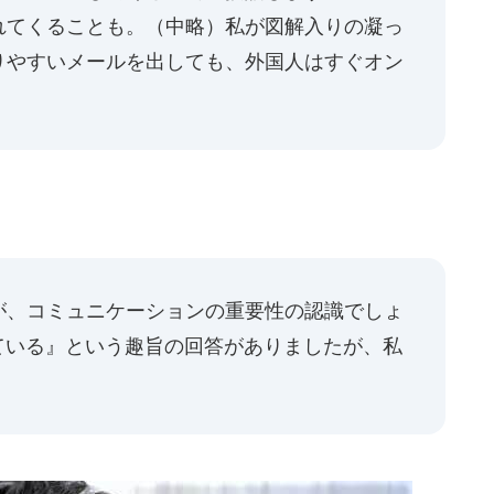
れてくることも。（中略）私が図解入りの凝っ
りやすいメールを出しても、外国人はすぐオン
」
が、コミュニケーションの重要性の認識でしょ
ている』という趣旨の回答がありましたが、私