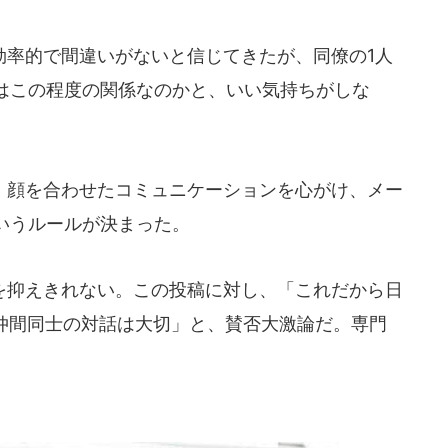
率的で間違いがないと信じてきたが、同僚の1人
はこの程度の関係なのかと、いい気持ちがしな
顔を合わせたコミュニケーションを心がけ、メー
いうルールが決まった。
抑えきれない。この投稿に対し、「これだから日
、仲間同士の対話は大切」と、賛否大激論だ。専門