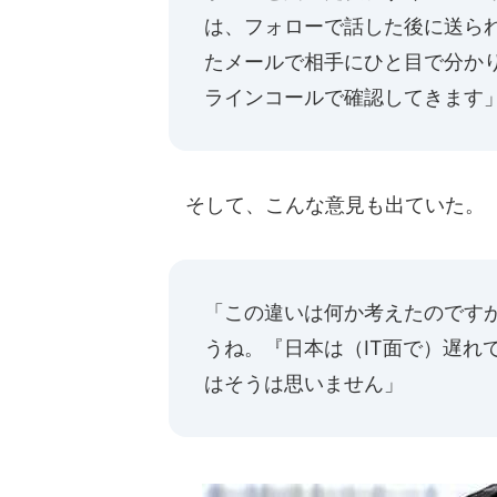
は、フォローで話した後に送ら
たメールで相手にひと目で分か
ラインコールで確認してきます
そして、こんな意見も出ていた。
「この違いは何か考えたのです
うね。『日本は（IT面で）遅れ
はそうは思いません」