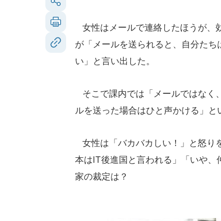
女性はメールで連絡したほうが、効
が「メールを送られると、自分たち
い」と言い出した。
そこで課内では「メールではなく、
ルを送った場合はひと声かける」と
女性は「バカバカしい！」と怒りを
本はIT後進国と言われる」「いや
家の裁定は？